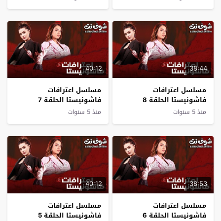
40:12
38:44
مسلسل اعترافات
مسلسل اعترافات
فاشونيستا الحلقة 8
فاشونيستا الحلقة 7
الثامنة
السابعة
منذ 5 سنوات
منذ 5 سنوات
40:12
38:53
مسلسل اعترافات
مسلسل اعترافات
فاشونيستا الحلقة 6
فاشونيستا الحلقة 5