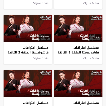
السادسة
الخامسة
منذ 5 سنوات
منذ 5 سنوات
44:22
43:22
مسلسل اعترافات
مسلسل اعترافات
فاشونيستا الحلقة 3 الثالثة
فاشونيستا الحلقة 2 الثانية
منذ 5 سنوات
منذ 5 سنوات
41:25
40:25
مسلسل اعترافات
مسلسل اعترافات