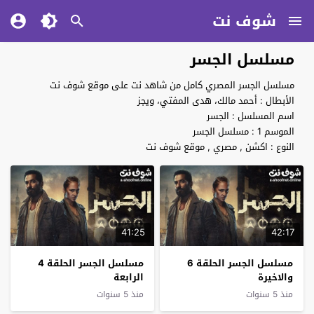
شوف نت
مسلسل الجسر
مسلسل الجسر المصري كامل من شاهد نت على موقع شوف نت
الأبطال : أحمد مالك، هدى المفتي، ويجز
اسم المسلسل : الجسر
الموسم 1 : مسلسل الجسر
النوع : اكشن , مصري , موقع شوف نت
41:25
42:17
مسلسل الجسر الحلقة 6
مسلسل الجسر الحلقة 4
والاخيرة
الرابعة
منذ 5 سنوات
منذ 5 سنوات