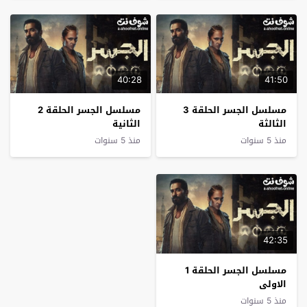
40:28
41:50
مسلسل الجسر الحلقة 3
مسلسل الجسر الحلقة 2
الثالثة
الثانية
منذ 5 سنوات
منذ 5 سنوات
42:35
مسلسل الجسر الحلقة 1
الاولى
منذ 5 سنوات