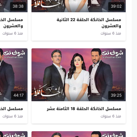
38:38
39:02
مسلسل الخانكة الحلقة 22 الثانية
والعشرون
والعشرون
منذ 6 سنوات
منذ 6 سنوات
44:17
39:25
مسلسل الخانكة الحلقة 18 الثامنة عشر
مسلسل الخانكة الحل
منذ 6 سنوات
منذ 6 سنوات