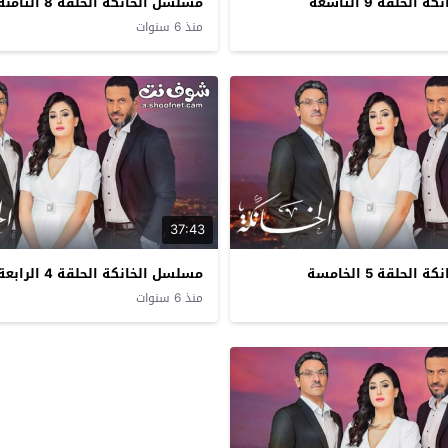
حلقة 9 التاسعة
مسلسل الخانكة الحلقة 8 الثامنة
منذ 6 سنوات
37:43
حلقة 5 الخامسة
مسلسل الخانكة الحلقة 4 الرابعة
منذ 6 سنوات