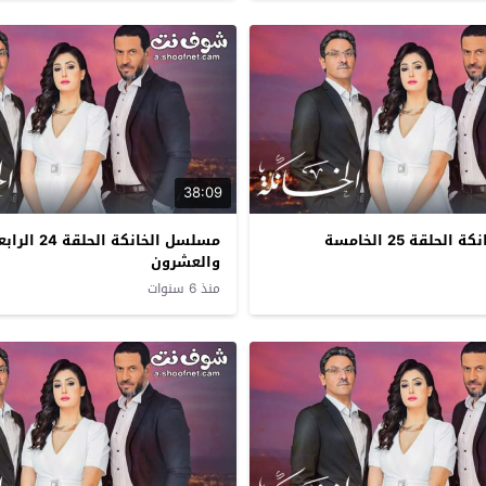
38:09
مسلسل الخانكة الحلقة 25 الخامسة
مسلسل الخانكة الحلقة 24 
والعشرون
منذ 6 سنوات