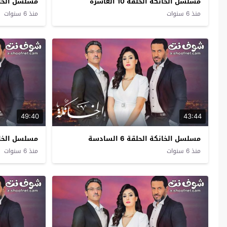
مسلسل الخانكة الحلقة 10 العاشرة
مسلسل الخانكة ال
منذ 6 سنوات
منذ 6 سنوات
49:40
43:44
مسلسل الخانكة الحلقة 6 السادسة
مسلسل الخانكة ال
منذ 6 سنوات
منذ 6 سنوات