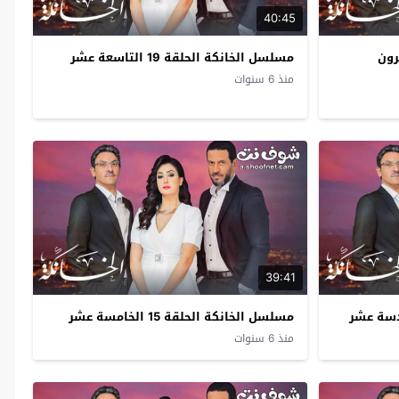
40:45
مسلسل الخانكة الحلقة 19 التاسعة عشر
منذ 6 سنوات
39:41
مسلسل الخانكة الحلقة 15 الخامسة عشر
منذ 6 سنوات