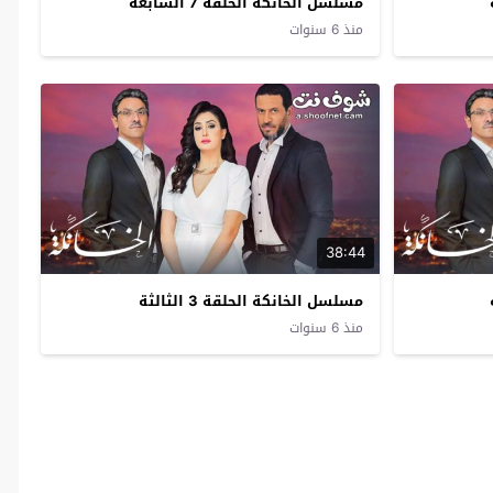
مسلسل الخانكة الحلقة 7 السابعة
منذ 6 سنوات
38:44
مسلسل الخانكة الحلقة 3 الثالثة
منذ 6 سنوات