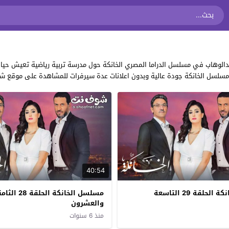
دالوهاب في مسلسل الدراما المصري الخانكة حول مدرسة تربية رياضية تعيش حياة
ي مسلسل الخانكة جودة عالية وبدون اعلانات عدة سيرفرات للمشاهدة على موقع 
40:54
مسلسل الخانكة الحلقة 29 التاسعة
مسلسل الخانكة الحلقة 28 
والعشرون
منذ 6 سنوات