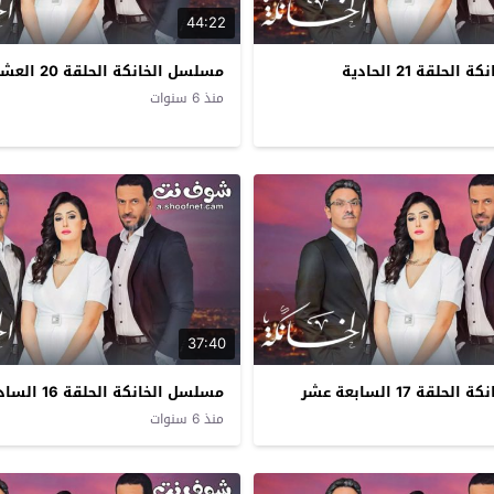
44:22
مسلسل الخانكة الحلقة 21 الحادية
مسلسل الخانكة الحلقة 20 العشرون
منذ 6 سنوات
37:40
قة 17 السابعة عشر
مسلسل الخانكة الحلقة 16 السادسة عشر
منذ 6 سنوات