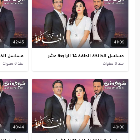
42:45
41:09
مسلسل الخانكة الحلقة 14 الرابعة عشر
مسلسل الخانكة الحل
منذ 6 سنوات
منذ 6 سنوات
40:44
40:00