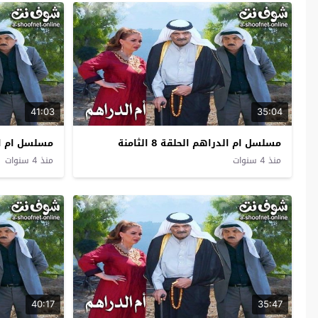
41:03
35:04
مسلسل ام الدراهم الحلقة 8 الثامنة
مسلسل ام الدراه
منذ 4 سنوات
منذ 4 سنوات
40:17
35:47