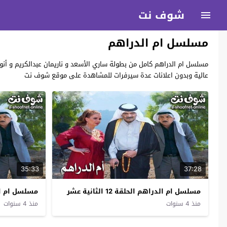
شوف نت
مسلسل ام الدراهم
عالية وبدون اعلانات عدة سيرفرات للمشاهدة على موقع شوف نت
35:33
37:28
مسلسل ام الدراهم الحلقة 12 الثانية عشر
مسلسل ام الدراهم 
منذ 4 سنوات
منذ 4 سنوات