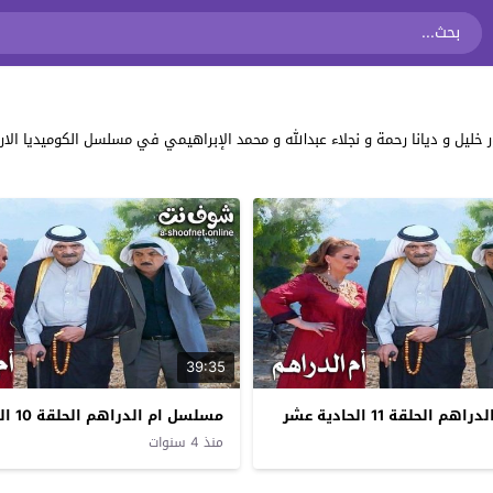
39:35
الحلقة 11 الحادية عشر
مسلسل ام الدراهم الحلقة 10 العاشرة
منذ 4 سنوات