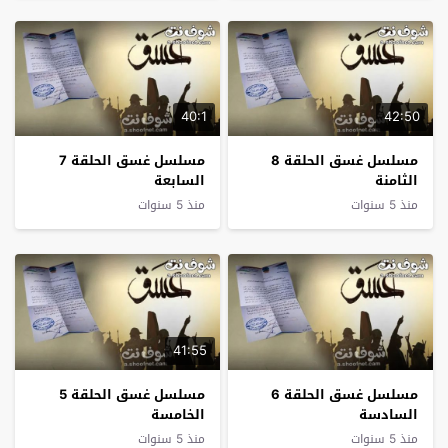
40:1
42:50
مسلسل غسق الحلقة 8
مسلسل غسق الحلقة 7
الثامنة
السابعة
منذ 5 سنوات
منذ 5 سنوات
41:55
مسلسل غسق الحلقة 6
مسلسل غسق الحلقة 5
السادسة
الخامسة
منذ 5 سنوات
منذ 5 سنوات