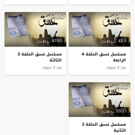
47:50
42:5
مسلسل غسق الحلقة 4
مسلسل غسق الحلقة 3
الرابعة
الثالثة
منذ 5 سنوات
منذ 5 سنوات
55:21
مسلسل غسق الحلقة 2
الثانية