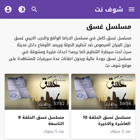
شوف نت
مسلسل غسق
مسلسل غسق كامل في مسلسل الدراما الواقع والحرب الايبي غسق
حول البنيان المرصوص ضد تنظيم الدولة ويرصد الأوضاع داخل مدينة
سرت تحت سيطرة التنظيم كما يرصد! احداث مثيرة ومشوقة في
مسلسل غسق جودة عالية وبدون اعلانات عدة سيرفرات للمشاهدة على
موقع شوف نت
57:52
59:56
مسلسل غسق الحلقة 10
مسلسل غسق الحلقة 9
العاشرة والاخيرة
التاسعة
منذ 5 سنوات
منذ 5 سنوات