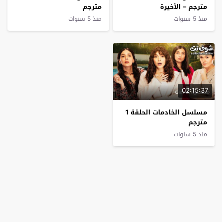
مترجم – الأخيرة
مترجم
منذ 5 سنوات
منذ 5 سنوات
02:15:37
مسلسل الخادمات الحلقة 1
مترجم
منذ 5 سنوات