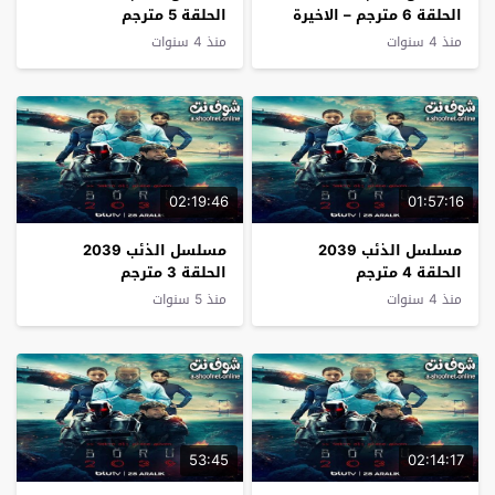
الحلقة 6 مترجم – الاخيرة
الحلقة 5 مترجم
منذ 4 سنوات
منذ 4 سنوات
02:19:46
01:57:16
مسلسل الذئب 2039
مسلسل الذئب 2039
الحلقة 4 مترجم
الحلقة 3 مترجم
منذ 4 سنوات
منذ 5 سنوات
53:45
02:14:17