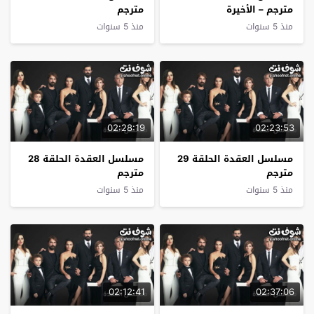
مترجم – الأخيرة
مترجم
منذ 5 سنوات
منذ 5 سنوات
02:28:19
02:23:53
مسلسل العقدة الحلقة 29
مسلسل العقدة الحلقة 28
مترجم
مترجم
منذ 5 سنوات
منذ 5 سنوات
02:12:41
02:37:06