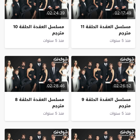
02:24:39
02:17:49
مسلسل العقدة الحلقة 11
مسلسل العقدة الحلقة 10
مترجم
مترجم
منذ 5 سنوات
منذ 5 سنوات
02:28:46
02:26:52
مسلسل العقدة الحلقة 9
مسلسل العقدة الحلقة 8
مترجم
مترجم
منذ 5 سنوات
منذ 5 سنوات