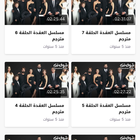
02:25:44
02:31:07
مسلسل العقدة الحلقة 7
مسلسل العقدة الحلقة 6
مترجم
مترجم
منذ 5 سنوات
منذ 5 سنوات
02:25:35
02:27:22
مسلسل العقدة الحلقة 5
مسلسل العقدة الحلقة 4
مترجم
مترجم
منذ 5 سنوات
منذ 5 سنوات