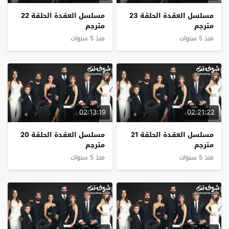
مسلسل العقدة الحلقة 23
مسلسل العقدة الحلقة 22
مترجم
مترجم
منذ 5 سنوات
منذ 5 سنوات
02:13:19
02:21:22
مسلسل العقدة الحلقة 21
مسلسل العقدة الحلقة 20
مترجم
مترجم
منذ 5 سنوات
منذ 5 سنوات