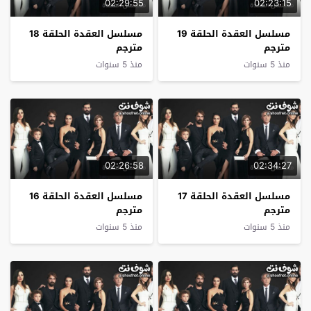
02:29:55
02:23:15
مسلسل العقدة الحلقة 19
مسلسل العقدة الحلقة 18
مترجم
مترجم
منذ 5 سنوات
منذ 5 سنوات
02:26:58
02:34:27
مسلسل العقدة الحلقة 17
مسلسل العقدة الحلقة 16
مترجم
مترجم
منذ 5 سنوات
منذ 5 سنوات