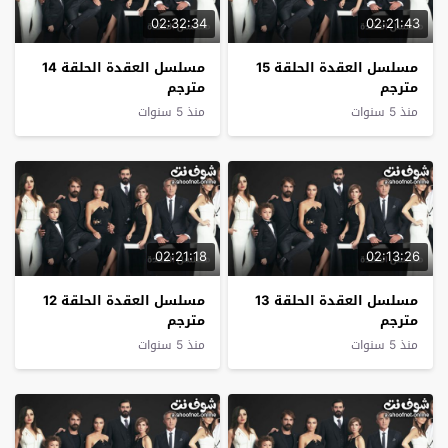
02:32:34
02:21:43
مسلسل العقدة الحلقة 15
مسلسل العقدة الحلقة 14
مترجم
مترجم
منذ 5 سنوات
منذ 5 سنوات
02:21:18
02:13:26
مسلسل العقدة الحلقة 13
مسلسل العقدة الحلقة 12
مترجم
مترجم
منذ 5 سنوات
منذ 5 سنوات