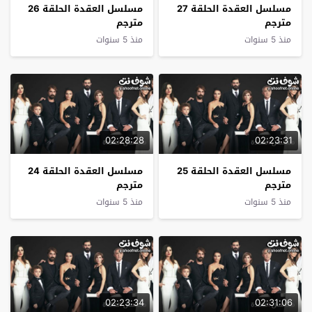
مسلسل العقدة الحلقة 27
مسلسل العقدة الحلقة 26
مترجم
مترجم
منذ 5 سنوات
منذ 5 سنوات
02:28:28
02:23:31
مسلسل العقدة الحلقة 25
مسلسل العقدة الحلقة 24
مترجم
مترجم
منذ 5 سنوات
منذ 5 سنوات
02:23:34
02:31:06