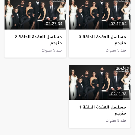
02:27:34
02:17:54
مسلسل العقدة الحلقة 3
مسلسل العقدة الحلقة 2
مترجم
مترجم
منذ 5 سنوات
منذ 5 سنوات
02:11:38
مسلسل العقدة الحلقة 1
مترجم
منذ 5 سنوات