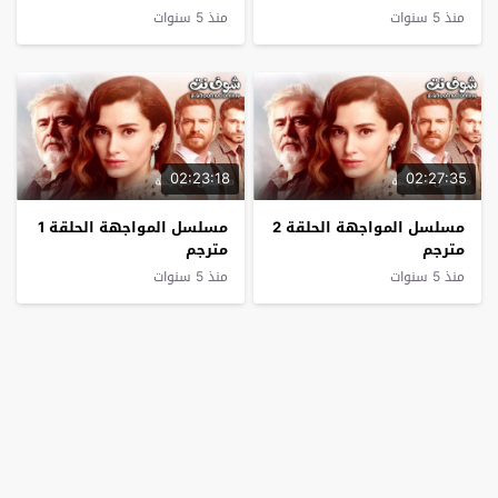
منذ 5 سنوات
منذ 5 سنوات
02:23:18
02:27:35
مسلسل المواجهة الحلقة 2
مسلسل المواجهة الحلقة 1
مترجم
مترجم
منذ 5 سنوات
منذ 5 سنوات