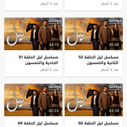
منذ 3 أشهر
منذ 3 أشهر
44:13
45:46
مسلسل ليل الحلقة 52
مسلسل ليل الحلقة 51
الثانية والخمسون
الحادية والخمسون
منذ 3 أشهر
منذ 3 أشهر
40:24
43:34
مسلسل ليل الحلقة 50
مسلسل ليل الحلقة 49