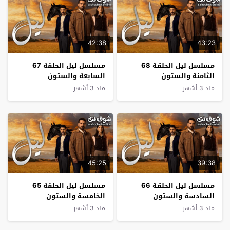
42:38
43:23
مسلسل ليل الحلقة 68
مسلسل ليل الحلقة 67
الثامنة والستون
السابعة والستون
منذ 3 أشهر
منذ 3 أشهر
45:25
39:38
مسلسل ليل الحلقة 66
مسلسل ليل الحلقة 65
السادسة والستون
الخامسة والستون
منذ 3 أشهر
منذ 3 أشهر