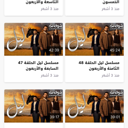
الخمسون
التاسعة والأربعون
منذ 3 أشهر
منذ 3 أشهر
42:39
45:24
مسلسل ليل الحلقة 48
مسلسل ليل الحلقة 47
الثامنة والأربعون
السابعة والأربعون
منذ 3 أشهر
منذ 3 أشهر
39:17
39:01