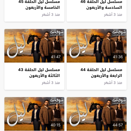
مسلسل ليل الحلقة 46
مسلسل ليل الحلقة 45
السادسة والأربعون
الخامسة والأربعون
منذ 3 أشهر
منذ 3 أشهر
41:47
41:36
مسلسل ليل الحلقة 44
مسلسل ليل الحلقة 43
الرابعة والأربعون
الثالثة والأربعون
منذ 3 أشهر
منذ 3 أشهر
40:15
44:57