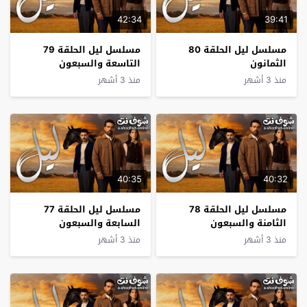
42:34
39:41
مسلسل ليل الحلقة 80
مسلسل ليل الحلقة 79
الثمانون
التاسعة والسبعون
منذ 3 أشهر
منذ 3 أشهر
40:35
40:32
مسلسل ليل الحلقة 78
مسلسل ليل الحلقة 77
الثامنة والسبعون
السابعة والسبعون
منذ 3 أشهر
منذ 3 أشهر