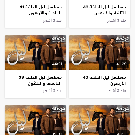
مسلسل ليل الحلقة 42
مسلسل ليل الحلقة 41
الثانية والأربعون
الحادية والأربعون
منذ 3 أشهر
منذ 3 أشهر
44:21
41:29
مسلسل ليل الحلقة 40
مسلسل ليل الحلقة 39
الأربعون
التاسعة والثلاثون
منذ 3 أشهر
منذ 3 أشهر
39:03
40:11