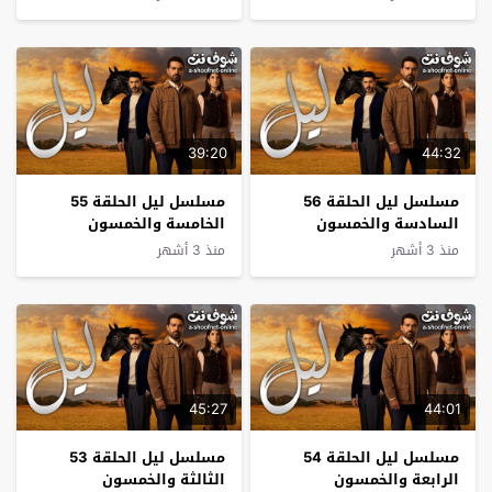
39:20
44:32
مسلسل ليل الحلقة 56
مسلسل ليل الحلقة 55
السادسة والخمسون
الخامسة والخمسون
منذ 3 أشهر
منذ 3 أشهر
45:27
44:01
مسلسل ليل الحلقة 54
مسلسل ليل الحلقة 53
الرابعة والخمسون
الثالثة والخمسون