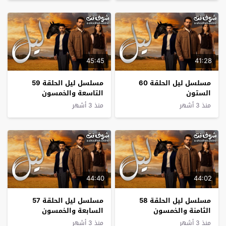
45:45
41:28
مسلسل ليل الحلقة 60
مسلسل ليل الحلقة 59
الستون
التاسعة والخمسون
منذ 3 أشهر
منذ 3 أشهر
44:40
44:02
مسلسل ليل الحلقة 58
مسلسل ليل الحلقة 57
الثامنة والخمسون
السابعة والخمسون
منذ 3 أشهر
منذ 3 أشهر