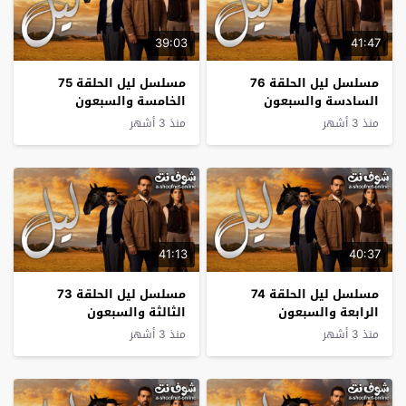
39:03
41:47
مسلسل ليل الحلقة 76
مسلسل ليل الحلقة 75
السادسة والسبعون
الخامسة والسبعون
منذ 3 أشهر
منذ 3 أشهر
41:13
40:37
مسلسل ليل الحلقة 74
مسلسل ليل الحلقة 73
الرابعة والسبعون
الثالثة والسبعون
منذ 3 أشهر
منذ 3 أشهر