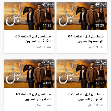
44:23
39:29
مسلسل ليل الحلقة 64
مسلسل ليل الحلقة 63
الرابعة والستون
الثالثة والستون
منذ 3 أشهر
منذ 3 أشهر
43:21
42:27
مسلسل ليل الحلقة 62
مسلسل ليل الحلقة 61
الثانية والستون
الحادية والستون
منذ 3 أشهر
منذ 3 أشهر