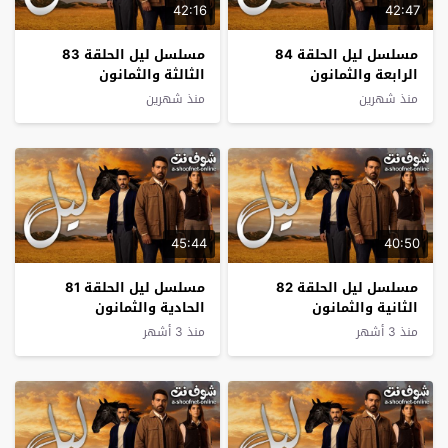
42:16
42:47
مسلسل ليل الحلقة 84
مسلسل ليل الحلقة 83
الرابعة والثمانون
الثالثة والثمانون
منذ شهرين
منذ شهرين
45:44
40:50
مسلسل ليل الحلقة 82
مسلسل ليل الحلقة 81
الثانية والثمانون
الحادية والثمانون
منذ 3 أشهر
منذ 3 أشهر