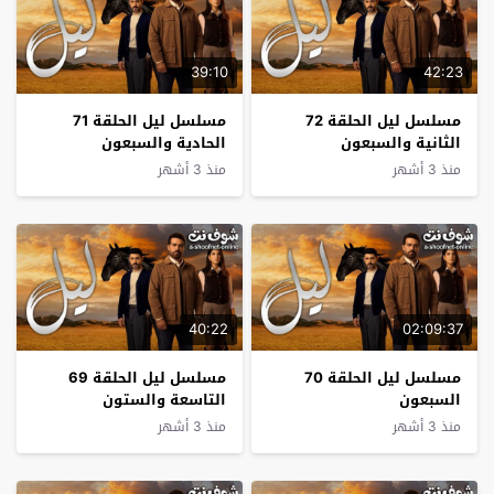
39:10
42:23
مسلسل ليل الحلقة 72
مسلسل ليل الحلقة 71
الثانية والسبعون
الحادية والسبعون
منذ 3 أشهر
منذ 3 أشهر
40:22
02:09:37
مسلسل ليل الحلقة 70
مسلسل ليل الحلقة 69
السبعون
التاسعة والستون
منذ 3 أشهر
منذ 3 أشهر