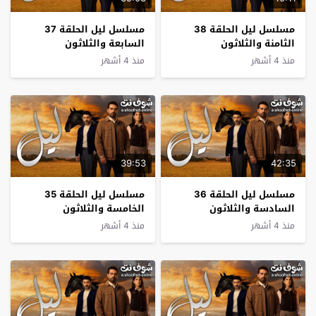
مسلسل ليل الحلقة 38
مسلسل ليل الحلقة 37
الثامنة والثلاثون
السابعة والثلاثون
منذ 4 أشهر
منذ 4 أشهر
39:53
42:35
مسلسل ليل الحلقة 36
مسلسل ليل الحلقة 35
السادسة والثلاثون
الخامسة والثلاثون
منذ 4 أشهر
منذ 4 أشهر