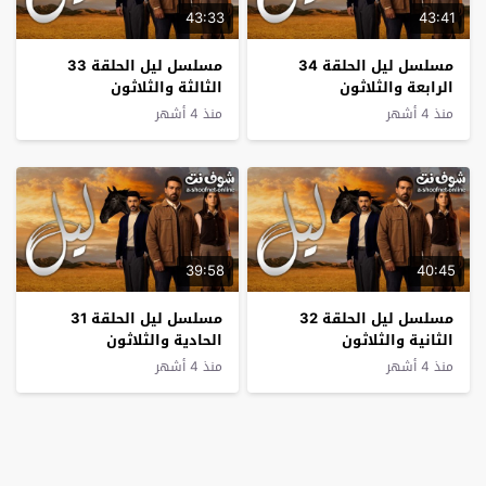
43:33
43:41
مسلسل ليل الحلقة 34
مسلسل ليل الحلقة 33
الرابعة والثلاثون
الثالثة والثلاثون
منذ 4 أشهر
منذ 4 أشهر
39:58
40:45
مسلسل ليل الحلقة 32
مسلسل ليل الحلقة 31
الثانية والثلاثون
الحادية والثلاثون
منذ 4 أشهر
منذ 4 أشهر