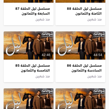
مسلسل ليل الحلقة 88
مسلسل ليل الحلقة 87
الثامنة والثمانون
السابعة والثمانون
منذ شهرين
منذ شهرين
42:46
44:54
مسلسل ليل الحلقة 86
مسلسل ليل الحلقة 85
السادسة والثمانون
الخامسة والثمانون
منذ شهرين
منذ شهرين