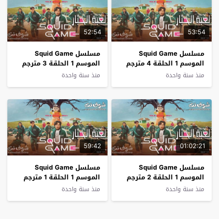
52:54
53:54
مسلسل Squid Game
مسلسل Squid Game
الموسم 1 الحلقة 4 مترجم
الموسم 1 الحلقة 3 مترجم
منذ سنة واحدة
منذ سنة واحدة
59:42
01:02:21
مسلسل Squid Game
مسلسل Squid Game
الموسم 1 الحلقة 2 مترجم
الموسم 1 الحلقة 1 مترجم
منذ سنة واحدة
منذ سنة واحدة