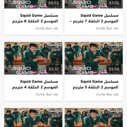
56:53
57:05
مسلسل Squid Game
مسلسل Squid Game
الموسم 2 الحلقة 7 مترجم –
الموسم 2 الحلقة 6 مترجم
الاخيرة
منذ سنة واحدة
منذ سنة واحدة
52:37
52:54
مسلسل Squid Game
مسلسل Squid Game
الموسم 2 الحلقة 5 مترجم
الموسم 2 الحلقة 4 مترجم
منذ سنة واحدة
منذ سنة واحدة