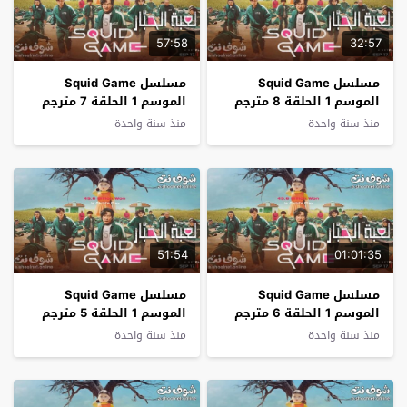
57:58
32:57
مسلسل Squid Game
مسلسل Squid Game
الموسم 1 الحلقة 8 مترجم
الموسم 1 الحلقة 7 مترجم
منذ سنة واحدة
منذ سنة واحدة
51:54
01:01:35
مسلسل Squid Game
مسلسل Squid Game
الموسم 1 الحلقة 6 مترجم
الموسم 1 الحلقة 5 مترجم
منذ سنة واحدة
منذ سنة واحدة