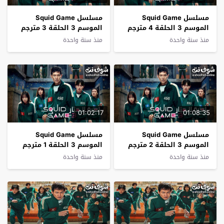
مسلسل Squid Game
مسلسل Squid Game
الموسم 3 الحلقة 4 مترجم
الموسم 3 الحلقة 3 مترجم
منذ سنة واحدة
منذ سنة واحدة
01:02:17
01:08:35
مسلسل Squid Game
مسلسل Squid Game
الموسم 3 الحلقة 2 مترجم
الموسم 3 الحلقة 1 مترجم
منذ سنة واحدة
منذ سنة واحدة