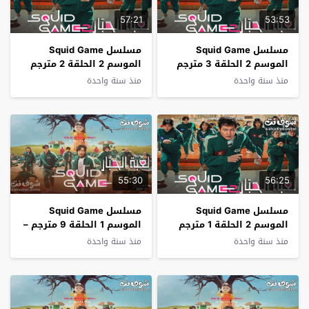
57:21
53:53
مسلسل Squid Game
مسلسل Squid Game
الموسم 2 الحلقة 3 مترجم
الموسم 2 الحلقة 2 مترجم
منذ سنة واحدة
منذ سنة واحدة
55:30
56:25
مسلسل Squid Game
مسلسل Squid Game
الموسم 2 الحلقة 1 مترجم
الموسم 1 الحلقة 9 مترجم –
الاخيرة
منذ سنة واحدة
منذ سنة واحدة