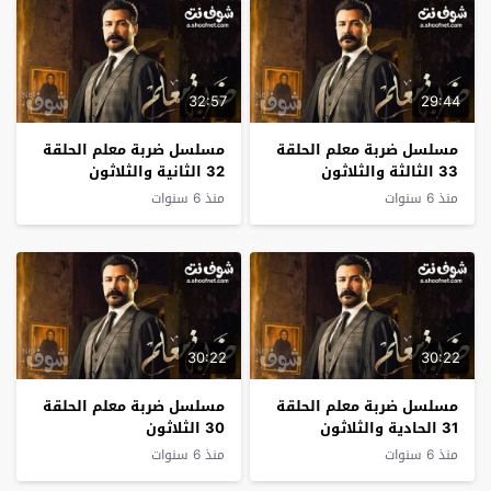
32:57
29:44
مسلسل ضربة معلم الحلقة
مسلسل ضربة معلم الحلقة
33 الثالثة والثلاثون
32 الثانية والثلاثون
منذ 6 سنوات
منذ 6 سنوات
30:22
30:22
مسلسل ضربة معلم الحلقة
مسلسل ضربة معلم الحلقة
31 الحادية والثلاثون
30 الثلاثون
منذ 6 سنوات
منذ 6 سنوات