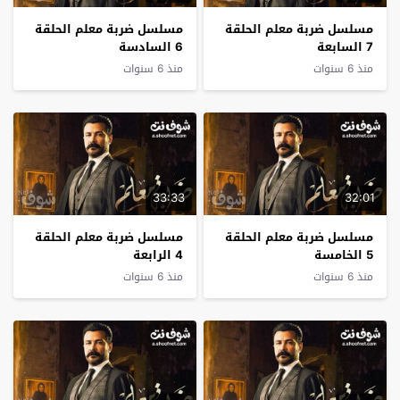
مسلسل ضربة معلم الحلقة
مسلسل ضربة معلم الحلقة
7 السابعة
6 السادسة
منذ 6 سنوات
منذ 6 سنوات
33:33
32:01
مسلسل ضربة معلم الحلقة
مسلسل ضربة معلم الحلقة
5 الخامسة
4 الرابعة
منذ 6 سنوات
منذ 6 سنوات