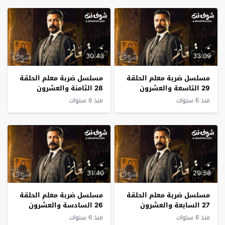
30:43
33:09
مسلسل ضربة معلم الحلقة
مسلسل ضربة معلم الحلقة
29 التاسعة والعشرون
28 الثامنة والعشرون
منذ 6 سنوات
منذ 6 سنوات
31:40
29:58
مسلسل ضربة معلم الحلقة
مسلسل ضربة معلم الحلقة
27 السابعة والعشرون
26 السادسة والعشرون
منذ 6 سنوات
منذ 6 سنوات