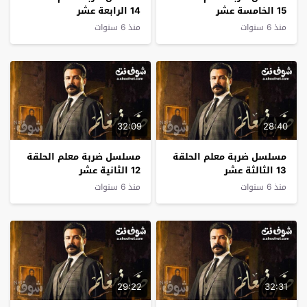
15 الخامسة عشر
14 الرابعة عشر
منذ 6 سنوات
منذ 6 سنوات
32:09
28:40
مسلسل ضربة معلم الحلقة
مسلسل ضربة معلم الحلقة
13 الثالثة عشر
12 الثانية عشر
منذ 6 سنوات
منذ 6 سنوات
29:22
32:31