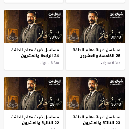
33:06
30:43
مسلسل ضربة معلم الحلقة
مسلسل ضربة معلم الحلقة
25 الخامسة والعشرون
24 الرابعة والعشرون
منذ 6 سنوات
منذ 6 سنوات
28:41
30:13
مسلسل ضربة معلم الحلقة
مسلسل ضربة معلم الحلقة
23 الثالثة والعشرون
22 الثانية والعشرون