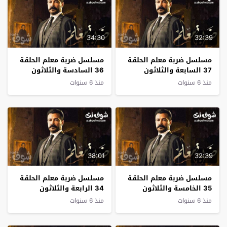
34:30
32:39
مسلسل ضربة معلم الحلقة
مسلسل ضربة معلم الحلقة
37 السابعة والثلاثون
36 السادسة والثلاثون
منذ 6 سنوات
منذ 6 سنوات
38:01
32:39
مسلسل ضربة معلم الحلقة
مسلسل ضربة معلم الحلقة
35 الخامسة والثلاثون
34 الرابعة والثلاثون
منذ 6 سنوات
منذ 6 سنوات