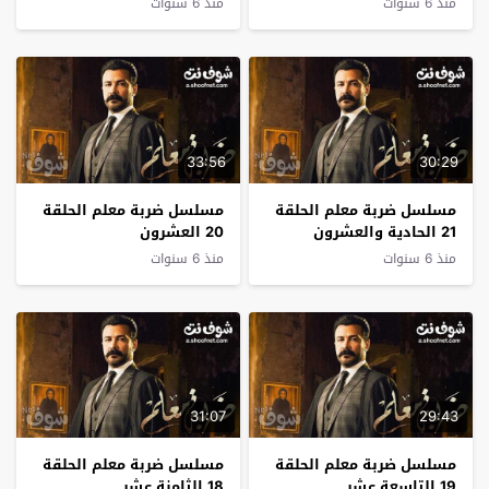
منذ 6 سنوات
منذ 6 سنوات
33:56
30:29
مسلسل ضربة معلم الحلقة
مسلسل ضربة معلم الحلقة
21 الحادية والعشرون
20 العشرون
منذ 6 سنوات
منذ 6 سنوات
31:07
29:43
مسلسل ضربة معلم الحلقة
مسلسل ضربة معلم الحلقة
19 التاسعة عشر
18 الثامنة عشر