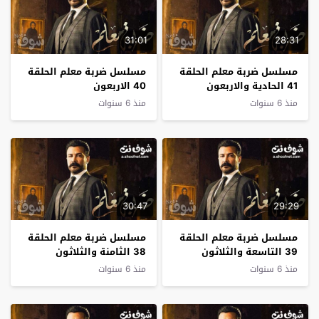
31:01
28:31
مسلسل ضربة معلم الحلقة
مسلسل ضربة معلم الحلقة
41 الحادية والاربعون
40 الاربعون
منذ 6 سنوات
منذ 6 سنوات
30:47
29:29
مسلسل ضربة معلم الحلقة
مسلسل ضربة معلم الحلقة
39 التاسعة والثلاثون
38 الثامنة والثلاثون
منذ 6 سنوات
منذ 6 سنوات