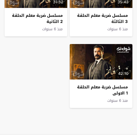
31:52
35:43
مسلسل ضربة معلم الحلقة
مسلسل ضربة معلم الحلقة
3 الثالثة
2 الثانية
منذ 6 سنوات
منذ 6 سنوات
42:10
مسلسل ضربة معلم الحلقة
1 الاولى
منذ 6 سنوات