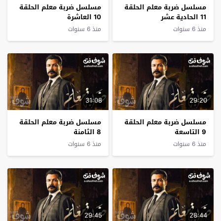
مسلسل ضربة معلم الحلقة
مسلسل ضربة معلم الحلقة
11 الحادية عشر
10 العاشرة
منذ 6 سنوات
منذ 6 سنوات
31:08
29:20
مسلسل ضربة معلم الحلقة
مسلسل ضربة معلم الحلقة
9 التاسعة
8 الثامنة
منذ 6 سنوات
منذ 6 سنوات
29:45
28:44