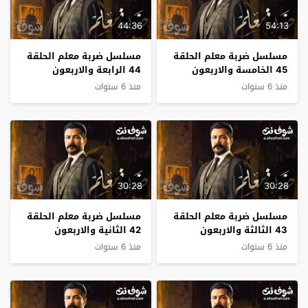
44:36
54:13
مسلسل ضربة معلم الحلقة
مسلسل ضربة معلم الحلقة
45 الخامسة والاربعون
44 الرابعة والاربعون
والاخيرة
منذ 6 سنوات
منذ 6 سنوات
30:28
30:28
مسلسل ضربة معلم الحلقة
مسلسل ضربة معلم الحلقة
43 الثالثة والاربعون
42 الثانية والاربعون
منذ 6 سنوات
منذ 6 سنوات