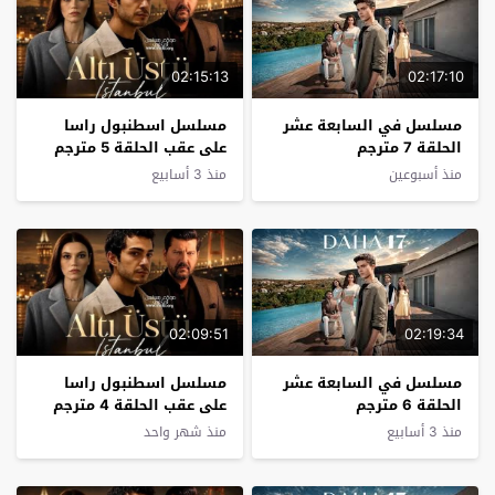
02:15:13
02:17:10
مسلسل في السابعة عشر
مسلسل اسطنبول راسا
الحلقة 7 مترجم
على عقب الحلقة 5 مترجم
منذ أسبوعين
منذ 3 أسابيع
02:09:51
02:19:34
مسلسل في السابعة عشر
مسلسل اسطنبول راسا
الحلقة 6 مترجم
على عقب الحلقة 4 مترجم
منذ 3 أسابيع
منذ شهر واحد