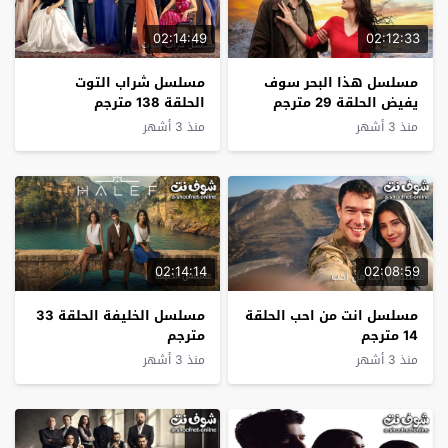
02:14:49
02:12:33
مسلسل هذا البحر سوف
مسلسل شراب التوت
يفيض الحلقة 29 مترجم
الحلقة 138 مترجم
منذ 3 أشهر
منذ 3 أشهر
02:14:14
02:08:59
مسلسل انت من احب الحلقة
مسلسل الخليفة الحلقة 33
14 مترجم
مترجم
منذ 3 أشهر
منذ 3 أشهر