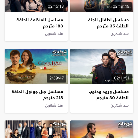
02:15:13
02:19:49
مسلسل اطفال الجنة
مسلسل المنظمة الحلقة
الحلقة 35 مترجم
183 مترجم
منذ شهرين
منذ شهرين
2:39:47
02:11:51
مسلسل ورود وذنوب
مسلسل جبل جونول الحلقة
الحلقة 30 مترجم
218 مترجم
منذ شهرين
منذ شهرين