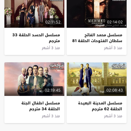
02:11:52
02:14:02
مسلسل محمد الفاتح
مسلسل الحسد الحلقة 33
سلطان الفتوحات الحلقة 81
مترجم
مترجم
منذ 3 أشهر
منذ 3 أشهر
02:19:45
02:08:43
مسلسل المدينة البعيدة
مسلسل اطفال الجنة
الحلقة 62 مترجم
الحلقة 34 مترجم
منذ 3 أشهر
منذ 3 أشهر