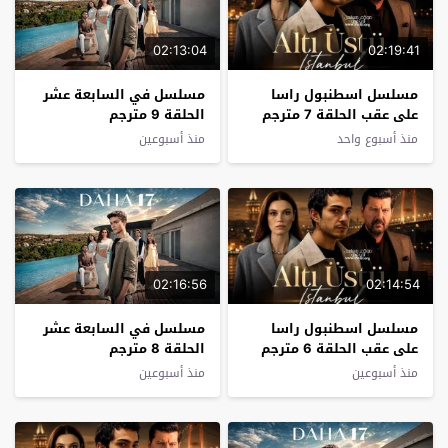
02:13:04
02:19:41
مسلسل اسطنبول راسا
مسلسل في السابعة عشر
على عقب الحلقة 7 مترجم
الحلقة 9 مترجم
منذ أسبوع واحد
منذ أسبوعين
02:16:56
02:14:54
مسلسل اسطنبول راسا
مسلسل في السابعة عشر
على عقب الحلقة 6 مترجم
الحلقة 8 مترجم
منذ أسبوعين
منذ أسبوعين