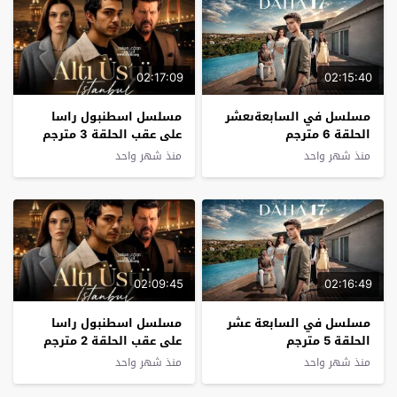
02:17:09
02:15:40
مسلسل في السابعةىعشر
مسلسل اسطنبول راسا
الحلقة 6 مترجم
على عقب الحلقة 3 مترجم
منذ شهر واحد
منذ شهر واحد
02:09:45
02:16:49
مسلسل في السابعة عشر
مسلسل اسطنبول راسا
الحلقة 5 مترجم
على عقب الحلقة 2 مترجم
منذ شهر واحد
منذ شهر واحد