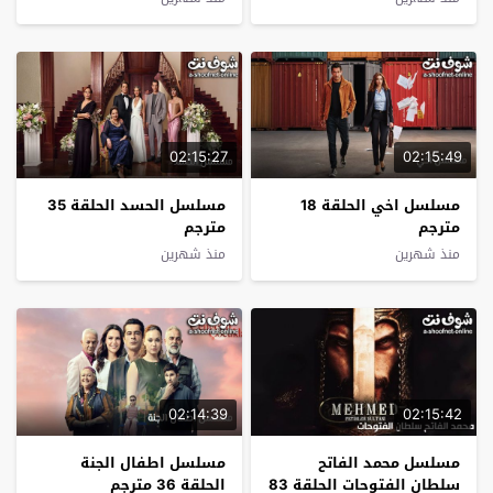
02:15:27
02:15:49
مسلسل اخي الحلقة 18
مسلسل الحسد الحلقة 35
مترجم
مترجم
منذ شهرين
منذ شهرين
02:14:39
02:15:42
مسلسل محمد الفاتح
مسلسل اطفال الجنة
سلطان الفتوحات الحلقة 83
الحلقة 36 مترجم