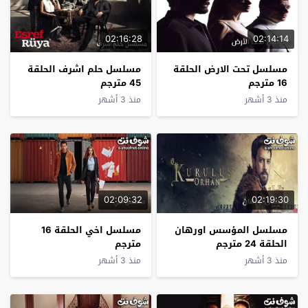
02:16:28
02:14:14
مسلسل تحت الارض الحلقة
مسلسل حلم اشرف الحلقة
16 مترجم
45 مترجم
منذ 3 أشهر
منذ 3 أشهر
02:09:32
02:19:30
مسلسل المؤسس اورهان
مسلسل اخي الحلقة 16
الحلقة 24 مترجم
مترجم
منذ 3 أشهر
منذ 3 أشهر