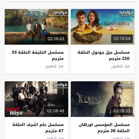
02:14:43
02:13:54
مسلسل جبل جونول الحلقة
مسلسل الخليفة الحلقة 35
220 مترجم
مترجم
منذ شهرين
منذ شهرين
02:08:49
02:19:33
مسلسل المؤسس اورهان
مسلسل حلم اشرف الحلقة
الحلقة 26 مترجم
47 مترجم
منذ شهرين
منذ شهرين