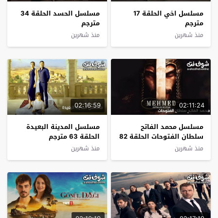
مسلسل اخي الحلقة 17
مسلسل الحسد الحلقة 34
مترجم
مترجم
منذ شهرين
منذ شهرين
02:16:59
02:11:24
مسلسل محمد الفاتح
مسلسل المدينة البعيدة
سلطان الفتوحات الحلقة 82
الحلقة 63 مترجم
مترجم
منذ شهرين
منذ شهرين