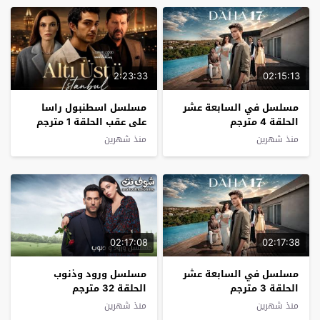
2:23:33
02:15:13
مسلسل في السابعة عشر
مسلسل اسطنبول راسا
الحلقة 4 مترجم
على عقب الحلقة 1 مترجم
منذ شهرين
منذ شهرين
02:17:08
02:17:38
مسلسل في السابعة عشر
مسلسل ورود وذنوب
الحلقة 3 مترجم
الحلقة 32 مترجم
منذ شهرين
منذ شهرين