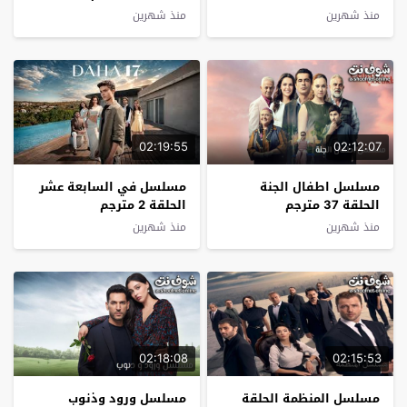
مترجم
منذ شهرين
منذ شهرين
02:19:55
02:12:07
مسلسل اطفال الجنة
مسلسل في السابعة عشر
الحلقة 37 مترجم
الحلقة 2 مترجم
منذ شهرين
منذ شهرين
02:18:08
02:15:53
مسلسل المنظمة الحلقة
مسلسل ورود وذنوب