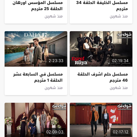
مسلسل الخليفة الحلقة 34
مسلسل المؤسس اورهان
مترجم
الحلقة 25 مترجم
منذ شهرين
منذ شهرين
2:23:33
02:19:34
مسلسل حلم اشرف الحلقة
مسلسل في السابعة عشر
46 مترجم
الحلقة 1 مترجم
منذ شهرين
منذ شهرين
02:09:03
02:17:12