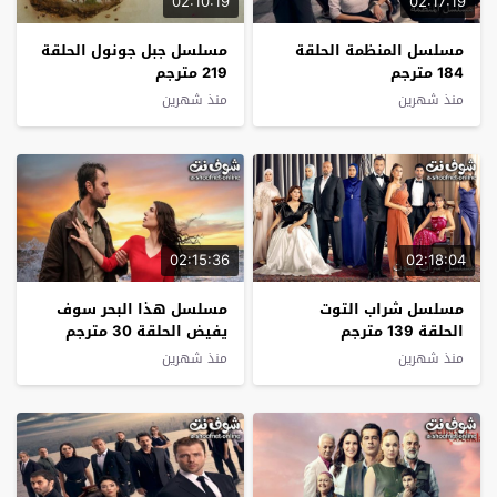
02:10:19
02:17:19
مسلسل المنظمة الحلقة
مسلسل جبل جونول الحلقة
184 مترجم
219 مترجم
منذ شهرين
منذ شهرين
02:15:36
02:18:04
مسلسل شراب التوت
مسلسل هذا البحر سوف
الحلقة 139 مترجم
يفيض الحلقة 30 مترجم
منذ شهرين
منذ شهرين