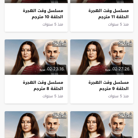
مسلسل وقت الهجرة
مسلسل وقت الهجرة
الحلقة 11 مترجم
الحلقة 10 مترجم
منذ 5 سنوات
منذ 5 سنوات
02:23:16
02:27:26
مسلسل وقت الهجرة
مسلسل وقت الهجرة
الحلقة 9 مترجم
الحلقة 8 مترجم
منذ 5 سنوات
منذ 5 سنوات