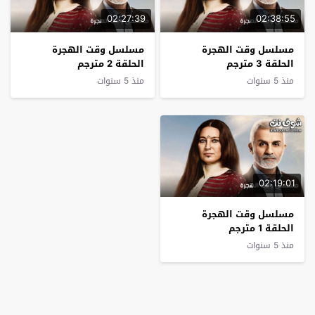
02:27:39
02:38:55
مسلسل وقت الهجرة
مسلسل وقت الهجرة
الحلقة 3 مترجم
الحلقة 2 مترجم
منذ 5 سنوات
منذ 5 سنوات
02:19:01
مسلسل وقت الهجرة
الحلقة 1 مترجم
منذ 5 سنوات