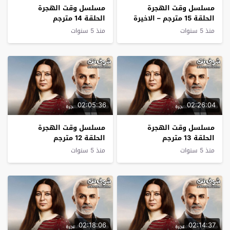
مسلسل وقت الهجرة
مسلسل وقت الهجرة
الحلقة 15 مترجم – الاخيرة
الحلقة 14 مترجم
منذ 5 سنوات
منذ 5 سنوات
02:05:36
02:26:04
مسلسل وقت الهجرة
مسلسل وقت الهجرة
الحلقة 13 مترجم
الحلقة 12 مترجم
منذ 5 سنوات
منذ 5 سنوات
02:18:06
02:14:37