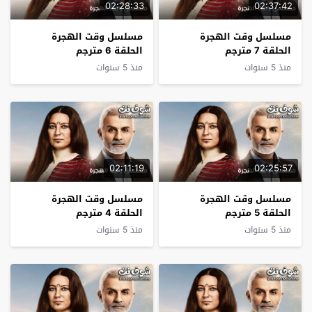
02:28:33
02:37:42
مسلسل وقت الهجرة
مسلسل وقت الهجرة
الحلقة 7 مترجم
الحلقة 6 مترجم
منذ 5 سنوات
منذ 5 سنوات
02:11:19
02:25:57
مسلسل وقت الهجرة
مسلسل وقت الهجرة
الحلقة 5 مترجم
الحلقة 4 مترجم
منذ 5 سنوات
منذ 5 سنوات