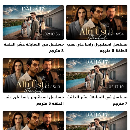
02:16:56
02:14:54
مسلسل اسطنبول راسا على عقب
مسلسل في السابعة عشر الحلقة
الحلقة 6 مترجم
8 مترجم
02:15:13
02:17:10
مسلسل في السابعة عشر الحلقة
مسلسل اسطنبول راسا على عقب
7 مترجم
الحلقة 5 مترجم