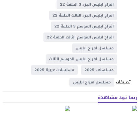
افراح ابليس الجزء 3 الحلقة 22
افراح ابليس الجزء الثالث الحلقة 22
افراح ابليس الموسم 3 الحلقة 22
افراح ابليس الموسم الثالث الحلقة 22
مسلسل افراح ابليس
مسلسل افراح ابليس الموسم الثالث
مسلسلات 2025
مسلسلات عربية 2025
تصنيفات
مسلسل افراح ابليس
ربما تود مشاهدة