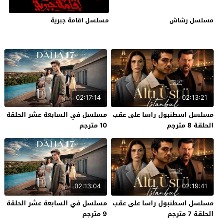
مسلسل رشاش
مسلسل اقامة جبرية
02:17:14
02:13:21
مسلسل اسطنبول راسا على عقب
مسلسل في السابعة عشر الحلقة
الحلقة 8 مترجم
10 مترجم
02:13:04
02:19:41
مسلسل اسطنبول راسا على عقب
مسلسل في السابعة عشر الحلقة
الحلقة 7 مترجم
9 مترجم