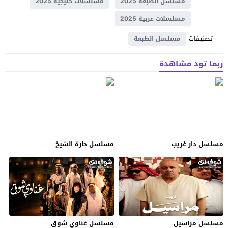
مسلسل الطبعة 2025
مسلسلات خليجية 2025
مسلسلات عربية 2025
تصنيفات
مسلسل الطبعة
ربما تود مشاهدة
مسلسل دار غريب
مسلسل حارة الشيخ
مسلسل مراسيل
مسلسل غناوي شوق