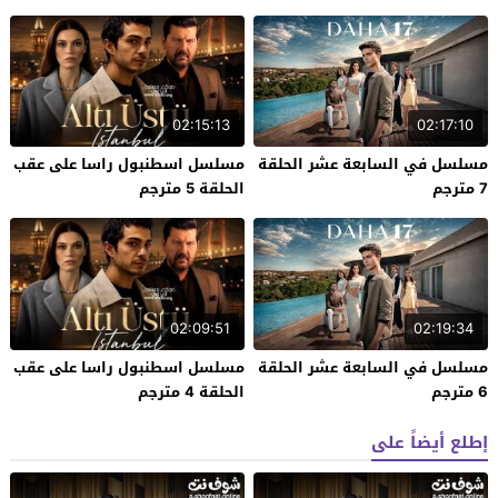
02:15:13
02:17:10
مسلسل في السابعة عشر الحلقة
مسلسل اسطنبول راسا على عقب
7 مترجم
الحلقة 5 مترجم
02:09:51
02:19:34
مسلسل في السابعة عشر الحلقة
مسلسل اسطنبول راسا على عقب
6 مترجم
الحلقة 4 مترجم
إطلع أيضاً على