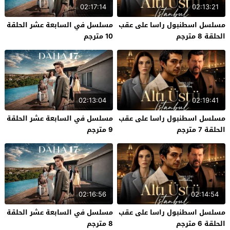
02:17:14
02:13:21
مسلسل اسطنبول راسا على عقب
مسلسل في السابعة عشر الحلقة
الحلقة 8 مترجم
10 مترجم
02:13:04
02:19:41
مسلسل اسطنبول راسا على عقب
مسلسل في السابعة عشر الحلقة
الحلقة 7 مترجم
9 مترجم
02:16:56
02:14:54
مسلسل اسطنبول راسا على عقب
مسلسل في السابعة عشر الحلقة
الحلقة 6 مترجم
8 مترجم