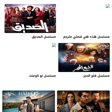
مسلسل هذه هي قصتي مترجم
مسلسل الصديق
مسلسل قلع الحجر
مسلسل نو كومنت