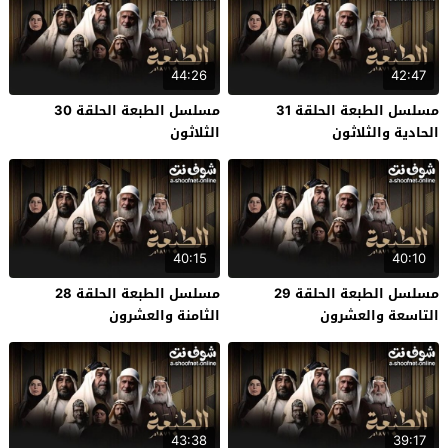
44:26
42:47
مسلسل الطبعة الحلقة 31
مسلسل الطبعة الحلقة 30
الحادية والثلاثون
الثلاثون
40:15
40:10
مسلسل الطبعة الحلقة 29
مسلسل الطبعة الحلقة 28
التاسعة والعشرون
الثامنة والعشرون
43:38
39:17