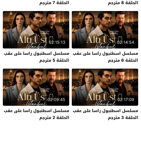
الحلقة 8 مترجم
الحلقة 7 مترجم
02:15:13
02:14:54
مسلسل اسطنبول راسا على عقب
مسلسل اسطنبول راسا على عقب
الحلقة 6 مترجم
الحلقة 5 مترجم
02:09:45
02:17:09
مسلسل اسطنبول راسا على عقب
مسلسل اسطنبول راسا على عقب
الحلقة 3 مترجم
الحلقة 2 مترجم