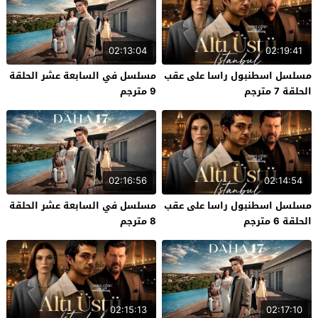
02:13:04
02:19:41
مسلسل اسطنبول راسا على عقب
مسلسل في السابعة عشر الحلقة
الحلقة 7 مترجم
9 مترجم
02:16:56
02:14:54
مسلسل اسطنبول راسا على عقب
مسلسل في السابعة عشر الحلقة
الحلقة 6 مترجم
8 مترجم
02:15:13
02:17:10