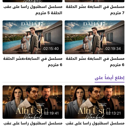
مسلسل في السابعة عشر الحلقة
مسلسل اسطنبول راسا على عقب
7 مترجم
الحلقة 5 مترجم
02:15:40
02:19:34
مسلسل في السابعة عشر الحلقة
مسلسل في السابعةىعشر الحلقة
6 مترجم
6 مترجم
إطلع أيضاً على
02:19:41
02:13:21
مسلسل اسطنبول راسا على عقب
مسلسل اسطنبول راسا على عقب