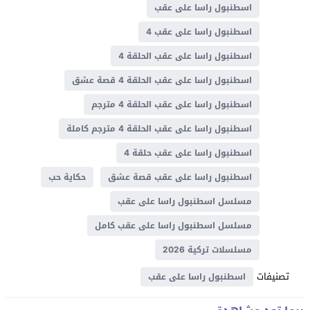
اسطنبول راسا على عقب
اسطنبول راسا على عقب 4
اسطنبول راسا على عقب الحلقة 4
اسطنبول راسا على عقب الحلقة 4 قصة عشق
اسطنبول راسا على عقب الحلقة 4 مترجم
اسطنبول راسا على عقب الحلقة 4 مترجم كاملة
اسطنبول راسا على عقب حلقة 4
اسطنبول راسا على عقب قصة عشق
حكاية حب
مسلسل اسطنبول راسا على عقب
مسلسل اسطنبول راسا على عقب كامل
مسلسلات تركية 2026
تصنيفات
اسطنبول راسا على عقب