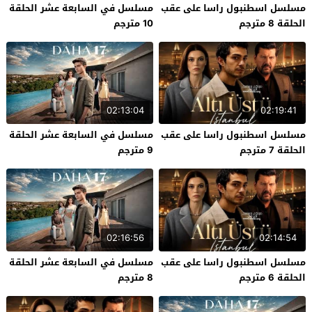
مسلسل اسطنبول راسا على عقب
مسلسل في السابعة عشر الحلقة
الحلقة 8 مترجم
10 مترجم
02:13:04
02:19:41
مسلسل اسطنبول راسا على عقب
مسلسل في السابعة عشر الحلقة
الحلقة 7 مترجم
9 مترجم
02:16:56
02:14:54
مسلسل اسطنبول راسا على عقب
مسلسل في السابعة عشر الحلقة
الحلقة 6 مترجم
8 مترجم