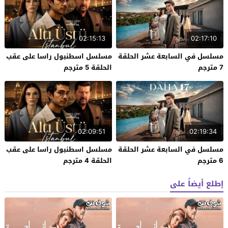
02:15:13
02:17:10
مسلسل في السابعة عشر الحلقة
مسلسل اسطنبول راسا على عقب
7 مترجم
الحلقة 5 مترجم
02:09:51
02:19:34
مسلسل في السابعة عشر الحلقة
مسلسل اسطنبول راسا على عقب
6 مترجم
الحلقة 4 مترجم
إطلع أيضاً على