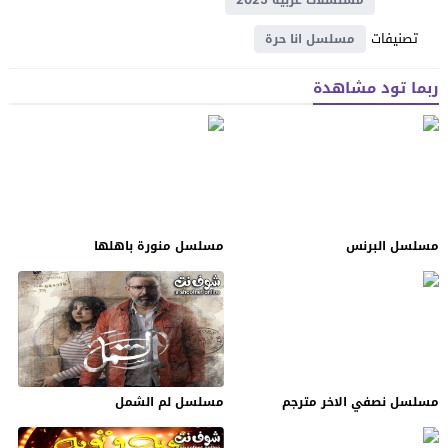
تصنيفات
مسلسل انا حرة
ربما تود مشاهدة
مسلسل البرنس
مسلسل منورة باهلها
مسلسل نصفي الاخر مترجم
مسلسل لم الشمل