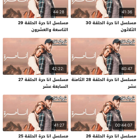
44:28
41:36
مسلسل انا حرة الحلقة 30
مسلسل انا حرة الحلقة 29
الثلاثون
التاسعة والعشرون
:42:22
40:47
مسلسل انا حرة الحلقة 28 الثامنة
مسلسل انا حرة الحلقة 27
عشر
السابعة عشر
41:27
00:44:07
مسلسل انا حرة الحلقة 26
مسلسل انا حرة الحلقة 25