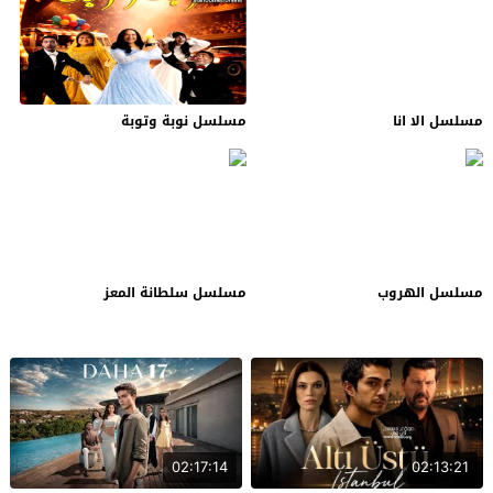
مسلسل الا انا
مسلسل نوبة وتوبة
مسلسل الهروب
مسلسل سلطانة المعز
02:17:14
02:13:21