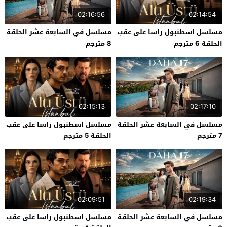
02:16:56
02:14:54
مسلسل اسطنبول راسا على عقب
مسلسل في السابعة عشر الحلقة
الحلقة 6 مترجم
8 مترجم
02:15:13
02:17:10
مسلسل في السابعة عشر الحلقة
مسلسل اسطنبول راسا على عقب
7 مترجم
الحلقة 5 مترجم
02:09:51
02:19:34
مسلسل في السابعة عشر الحلقة
مسلسل اسطنبول راسا على عقب