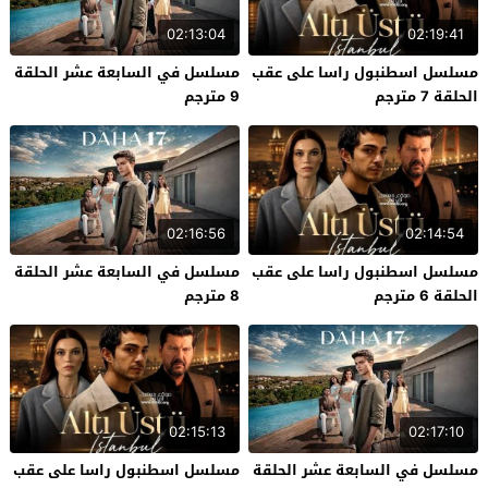
02:13:04
02:19:41
مسلسل اسطنبول راسا على عقب
مسلسل في السابعة عشر الحلقة
الحلقة 7 مترجم
9 مترجم
02:16:56
02:14:54
مسلسل اسطنبول راسا على عقب
مسلسل في السابعة عشر الحلقة
الحلقة 6 مترجم
8 مترجم
02:15:13
02:17:10
مسلسل في السابعة عشر الحلقة
مسلسل اسطنبول راسا على عقب