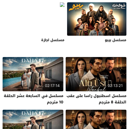
مسلسل بيبو
مسلسل اجازة
02:17:14
02:13:21
مسلسل اسطنبول راسا على عقب
مسلسل في السابعة عشر الحلقة
الحلقة 8 مترجم
10 مترجم