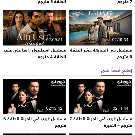
7 مترجم
الحلقة 5 مترجم
02:09:51
02:19:34
مسلسل في السابعة عشر الحلقة
مسلسل اسطنبول راسا على عقب
6 مترجم
الحلقة 4 مترجم
إطلع أيضاً على
02:13:42
02:11:44
مسلسل غريب في المرآة الحلقة 7
مسلسل غريب في المرآة الحلقة 6
مترجم – الاخيرة
مترجم