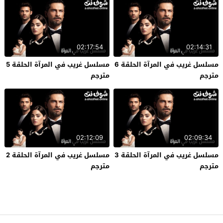
02:17:54
02:14:31
مسلسل غريب في المرآة الحلقة 6
مسلسل غريب في المرآة الحلقة 5
مترجم
مترجم
02:12:09
02:09:34
مسلسل غريب في المرآة الحلقة 3
مسلسل غريب في المرآة الحلقة 2
مترجم
مترجم