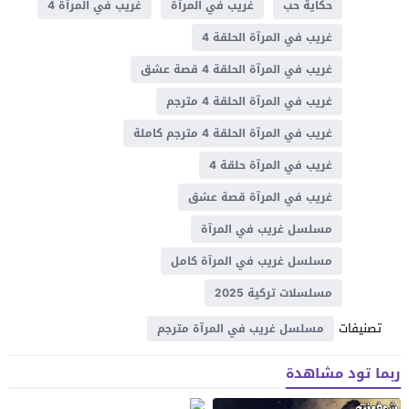
حكاية حب
غريب في المرآة
غريب في المرآة 4
غريب في المرآة الحلقة 4
غريب في المرآة الحلقة 4 قصة عشق
غريب في المرآة الحلقة 4 مترجم
غريب في المرآة الحلقة 4 مترجم كاملة
غريب في المرآة حلقة 4
غريب في المرآة قصة عشق
مسلسل غريب في المرآة
مسلسل غريب في المرآة كامل
مسلسلات تركية 2025
تصنيفات
مسلسل غريب في المرآة مترجم
ربما تود مشاهدة