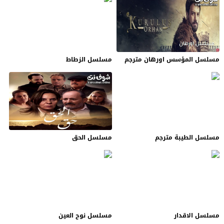
مسلسل المؤسس اورهان مترجم
مسلسل الزطاط
مسلسل الطيبة مترجم
مسلسل الحق
مسلسل الاقدار
مسلسل نوح العين