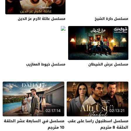
مسلسل حارة الشيخ
مسلسل عائلة اكرم عز الدين
مسلسل عرش الشيطان
مسلسل خيوط المعازيب
02:17:14
02:13:21
مسلسل اسطنبول راسا على عقب
مسلسل في السابعة عشر الحلقة
الحلقة 8 مترجم
10 مترجم