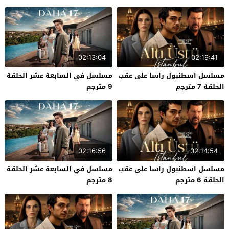
02:13:04
02:19:41
مسلسل اسطنبول راسا على عقب
مسلسل في السابعة عشر الحلقة
الحلقة 7 مترجم
9 مترجم
02:16:56
02:14:54
مسلسل اسطنبول راسا على عقب
مسلسل في السابعة عشر الحلقة
الحلقة 6 مترجم
8 مترجم