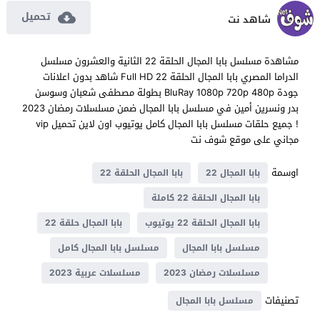
تحميل
شاهد نت
مشاهدة مسلسل بابا المجال الحلقة 22 الثانية والعشرون مسلسل
الدراما المصري بابا المجال الحلقة 22 Full HD شاهد بدون اعلانات
جودة BluRay 1080p 720p 480p بطولة مصطفى شعبان وسوسن
بدر ونسرين أمين في مسلسل بابا المجال ضمن مسلسلات رمضان 2023
! جميع حلقات مسلسل بابا المجال كامل يوتيوب اون لاين تحميل vip
مجاني على موقع شوف نت
اوسمة
بابا المجال 22
بابا المجال الحلقة 22
بابا المجال الحلقة 22 كاملة
بابا المجال الحلقة 22 يوتيوب
بابا المجال حلقة 22
مسلسل بابا المجال
مسلسل بابا المجال كامل
مسلسلات رمضان 2023
مسلسلات عربية 2023
تصنيفات
مسلسل بابا المجال