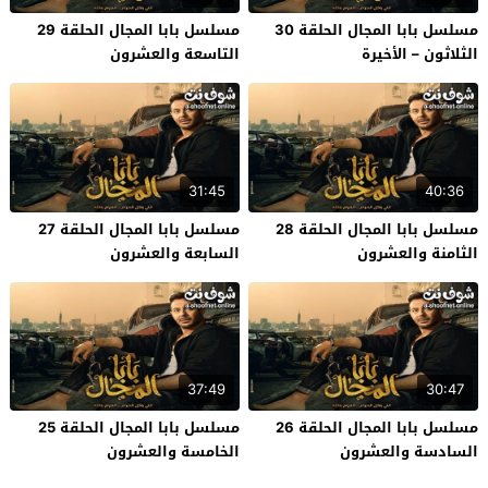
مسلسل بابا المجال الحلقة 30
مسلسل بابا المجال الحلقة 29
الثلاثون – الأخيرة
التاسعة والعشرون
31:45
40:36
مسلسل بابا المجال الحلقة 28
مسلسل بابا المجال الحلقة 27
الثامنة والعشرون
السابعة والعشرون
37:49
30:47
مسلسل بابا المجال الحلقة 26
مسلسل بابا المجال الحلقة 25
السادسة والعشرون
الخامسة والعشرون