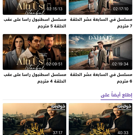
02:15:13
02:17:10
مسلسل في السابعة عشر الحلقة
مسلسل اسطنبول راسا على عقب
7 مترجم
الحلقة 5 مترجم
02:09:51
02:19:34
مسلسل في السابعة عشر الحلقة
مسلسل اسطنبول راسا على عقب
6 مترجم
الحلقة 4 مترجم
إطلع أيضاً على
37:17
40:33