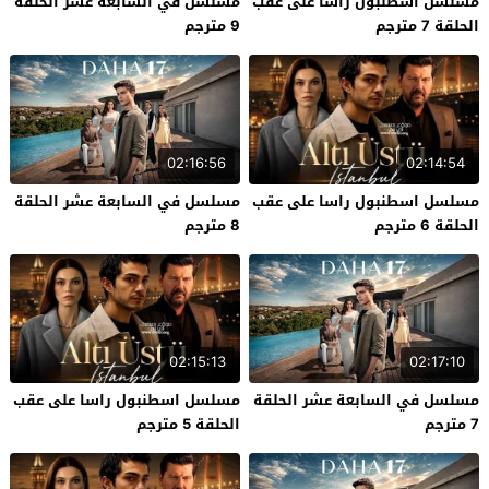
مسلسل اسطنبول راسا على عقب
مسلسل في السابعة عشر الحلقة
الحلقة 7 مترجم
9 مترجم
02:16:56
02:14:54
مسلسل اسطنبول راسا على عقب
مسلسل في السابعة عشر الحلقة
الحلقة 6 مترجم
8 مترجم
02:15:13
02:17:10
مسلسل في السابعة عشر الحلقة
مسلسل اسطنبول راسا على عقب
7 مترجم
الحلقة 5 مترجم