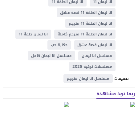
انا ليمان 11
انا ليمان الحلقة 11
انا ليمان الحلقة 11 قصة عشق
انا ليمان الحلقة 11 مترجم
انا ليمان الحلقة 11 مترجم كاملة
انا ليمان حلقة 11
انا ليمان قصة عشق
حكاية حب
مسلسل انا ليمان
مسلسل انا ليمان كامل
مسلسلات تركية 2025
تصنيفات
مسلسل انا ليمان مترجم
ربما تود مشاهدة