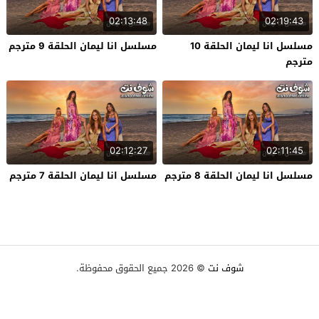
02:13:48
02:19:43
مسلسل انا ليمان الحلقة 10
مسلسل انا ليمان الحلقة 9 مترجم
مترجم
02:12:27
02:11:45
مسلسل انا ليمان الحلقة 8 مترجم
مسلسل انا ليمان الحلقة 7 مترجم
شوف نت
© 2026 جميع الحقوق محفوظة.