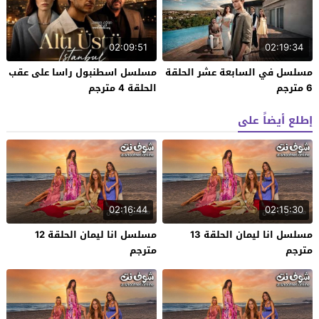
02:09:51
02:19:34
مسلسل في السابعة عشر الحلقة
مسلسل اسطنبول راسا على عقب
6 مترجم
الحلقة 4 مترجم
إطلع أيضاً على
02:16:44
02:15:30
مسلسل انا ليمان الحلقة 13
مسلسل انا ليمان الحلقة 12
مترجم
مترجم