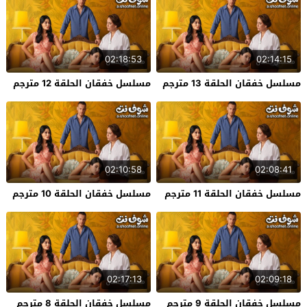
02:18:53
02:14:15
مسلسل خفقان الحلقة 13 مترجم
مسلسل خفقان الحلقة 12 مترجم
02:10:58
02:08:41
مسلسل خفقان الحلقة 11 مترجم
مسلسل خفقان الحلقة 10 مترجم
02:17:13
02:09:18
مسلسل خفقان الحلقة 9 مترجم
مسلسل خفقان الحلقة 8 مترجم