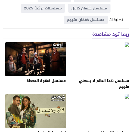
مسلسل خفقان كامل
مسلسلات تركية 2025
تصنيفات
مسلسل خفقان مترجم
ربما تود مشاهدة
مسلسل هذا العالم لا يسعني
مسلسل قهوة المحطة
مترجم