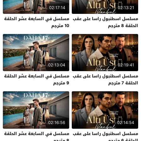
02:17:14
02:13:21
مسلسل اسطنبول راسا على عقب
مسلسل في السابعة عشر الحلقة
الحلقة 8 مترجم
10 مترجم
02:13:04
02:19:41
مسلسل اسطنبول راسا على عقب
مسلسل في السابعة عشر الحلقة
الحلقة 7 مترجم
9 مترجم
02:16:56
02:14:54
مسلسل اسطنبول راسا على عقب
مسلسل في السابعة عشر الحلقة
الحلقة 6 مترجم
8 مترجم