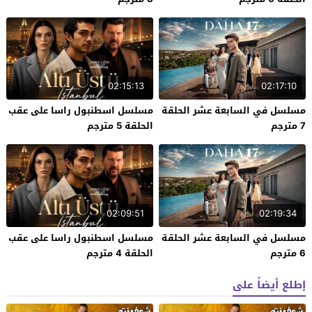
02:15:13
02:17:10
مسلسل في السابعة عشر الحلقة
مسلسل اسطنبول راسا على عقب
7 مترجم
الحلقة 5 مترجم
02:09:51
02:19:34
مسلسل في السابعة عشر الحلقة
مسلسل اسطنبول راسا على عقب
6 مترجم
الحلقة 4 مترجم
إطلع أيضاً على