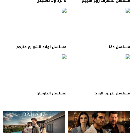
مسلسل تكسرات روح مترجم
لا ترد ولا تستبدل
مسلسل دفا
مسلسل اولاد الشوارع مترجم
مسلسل طريق الورد
مسلسل الطوفان