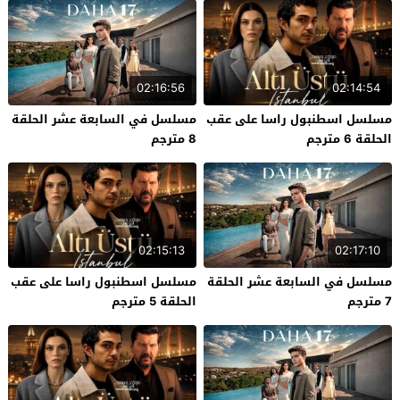
02:16:56
02:14:54
مسلسل اسطنبول راسا على عقب
مسلسل في السابعة عشر الحلقة
الحلقة 6 مترجم
8 مترجم
02:15:13
02:17:10
مسلسل في السابعة عشر الحلقة
مسلسل اسطنبول راسا على عقب
7 مترجم
الحلقة 5 مترجم