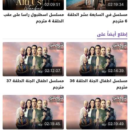
02:09:51
02:19:34
مسلسل في السابعة عشر الحلقة
مسلسل اسطنبول راسا على عقب
6 مترجم
الحلقة 4 مترجم
إطلع أيضاً على
02:12:07
02:14:39
مسلسل اطفال الجنة الحلقة 36
مسلسل اطفال الجنة الحلقة 37
مترجم
مترجم
02:19:45
02:19:49