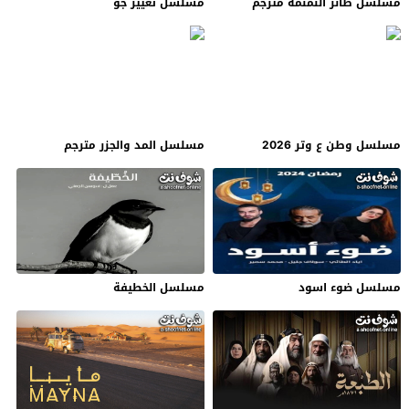
مسلسل طائر النمنمة مترجم
مسلسل تغيير جو
مسلسل وطن ع وتر 2026
مسلسل المد والجزر مترجم
مسلسل ضوء اسود
مسلسل الخطيفة