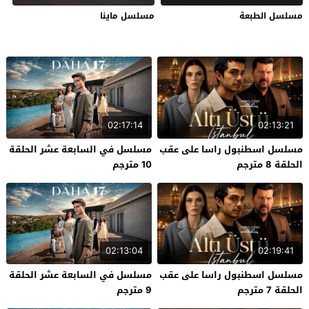
مسلسل الطبعة
مسلسل ماينا
02:17:14
02:13:21
مسلسل اسطنبول راسا على عقب
مسلسل في السابعة عشر الحلقة
الحلقة 8 مترجم
10 مترجم
02:13:04
02:19:41
مسلسل اسطنبول راسا على عقب
مسلسل في السابعة عشر الحلقة
الحلقة 7 مترجم
9 مترجم