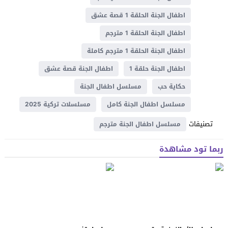
اطفال الجنة الحلقة 1 قصة عشق
اطفال الجنة الحلقة 1 مترجم
اطفال الجنة الحلقة 1 مترجم كاملة
اطفال الجنة حلقة 1
اطفال الجنة قصة عشق
حكاية حب
مسلسل اطفال الجنة
مسلسل اطفال الجنة كامل
مسلسلات تركية 2025
تصنيفات
مسلسل اطفال الجنة مترجم
ربما تود مشاهدة