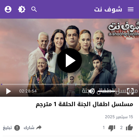
شوف نت
02:28:54
مسلسل اطفال الجنة الحلقة 1 مترجم
15 سبتمبر 2025
1
2
شارك
تبليغ