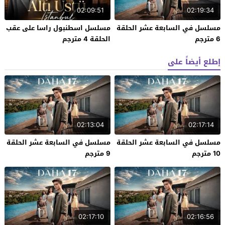
02:09:51
02:19:34
مسلسل في السابعة عشر الحلقة
مسلسل اسطنبول راسا على عقب
6 مترجم
الحلقة 4 مترجم
إطلع أيضاً على
02:13:04
02:17:14
مسلسل في السابعة عشر الحلقة
مسلسل في السابعة عشر الحلقة
10 مترجم
9 مترجم
02:17:10
02:16:56