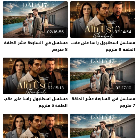
02:16:56
02:14:54
مسلسل اسطنبول راسا على عقب
مسلسل في السابعة عشر الحلقة
الحلقة 6 مترجم
8 مترجم
02:15:13
02:17:10
مسلسل في السابعة عشر الحلقة
مسلسل اسطنبول راسا على عقب
7 مترجم
الحلقة 5 مترجم