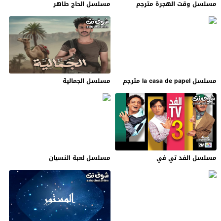
مسلسل وقت الهجرة مترجم
مسلسل الحاج طاهر
مسلسل la casa de papel مترجم
مسلسل الجمالية
مسلسل الفد تي في
مسلسل لعبة النسيان