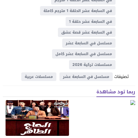
في السابعة عشر الحلقة 1 مترجم كاملة
في السابعة عشر حلقة 1
في السابعة عشر قصة عشق
مسلسل في السابعة عشر
مسلسل في السابعة عشر كامل
مسلسلات تركية 2026
تصنيفات
مسلسل في السابعة عشر
مسلسلات عربية
ربما تود مشاهدة