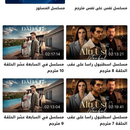
مسلسل نفس على نفس مترجم
مسلسل المستور
02:17:14
02:13:21
مسلسل اسطنبول راسا على عقب
مسلسل في السابعة عشر الحلقة
الحلقة 8 مترجم
10 مترجم
02:13:04
02:19:41
مسلسل اسطنبول راسا على عقب
مسلسل في السابعة عشر الحلقة
الحلقة 7 مترجم
9 مترجم