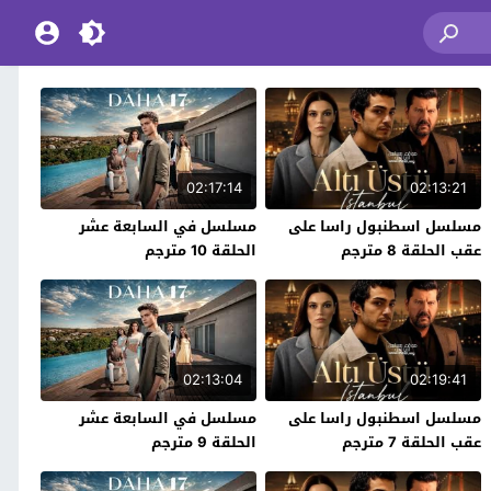
02:17:14
02:13:21
مسلسل اسطنبول راسا على
مسلسل في السابعة عشر
عقب الحلقة 8 مترجم
الحلقة 10 مترجم
02:13:04
02:19:41
مسلسل اسطنبول راسا على
مسلسل في السابعة عشر
عقب الحلقة 7 مترجم
الحلقة 9 مترجم