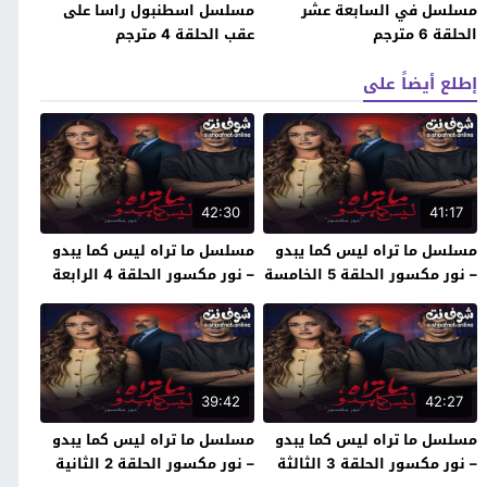
مسلسل في السابعة عشر
مسلسل اسطنبول راسا على
الحلقة 6 مترجم
عقب الحلقة 4 مترجم
إطلع أيضاً على
42:30
41:17
مسلسل ما تراه ليس كما يبدو
مسلسل ما تراه ليس كما يبدو
– نور مكسور الحلقة 5 الخامسة
– نور مكسور الحلقة 4 الرابعة
والاحيرة
39:42
42:27
مسلسل ما تراه ليس كما يبدو
مسلسل ما تراه ليس كما يبدو
– نور مكسور الحلقة 3 الثالثة
– نور مكسور الحلقة 2 الثانية