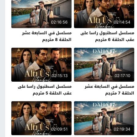
02:16:56
02:14:54
مسلسل اسطنبول راسا على
مسلسل في السابعة عشر
عقب الحلقة 6 مترجم
الحلقة 8 مترجم
02:15:13
02:17:10
مسلسل في السابعة عشر
مسلسل اسطنبول راسا على
الحلقة 7 مترجم
عقب الحلقة 5 مترجم
02:09:51
02:19:34