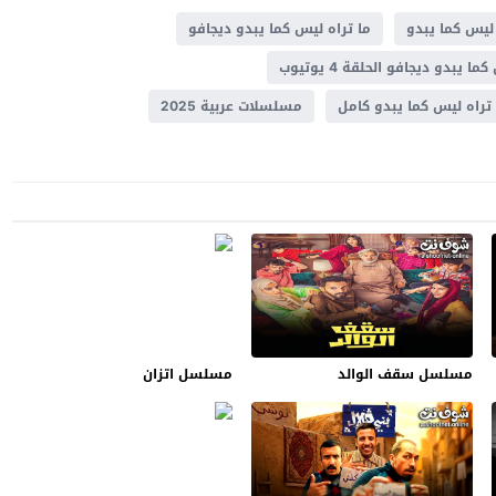
 ليس كما يبدو
ما تراه ليس كما يبدو ديجافو
ا يبدو ديجافو الحلقة 4 يوتيوب
راه ليس كما يبدو كامل
مسلسلات عربية 2025
مسلسل سقف الوالد
مسلسل اتزان