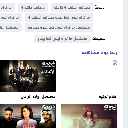
اوسمة
ديجافو الحلقة 4 كاملة
ديجافو حلقة 4
ما تراه
ما تراه ليس كما يبدو ديجافو الحلقة 4
ما تراه ليس كم
مسلسل ما تراه ليس كما يبدو ديجافو
مسلسل ما ت
تصنيفات
مسلسل ما تراه ليس كما يبدو
ربما تود مشاهدة
افلام تركية
مسلسل اولاد الراعي