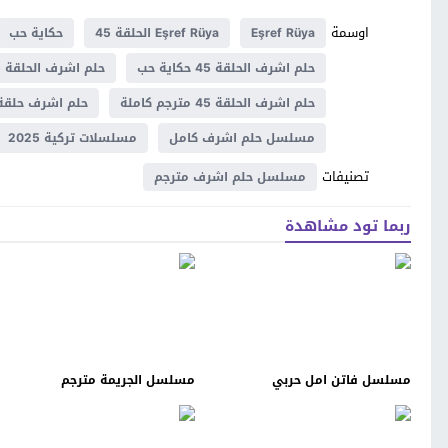
اوسمة
Eşref Rüya
Eşref Rüya الحلقة 45
حكاية حب
حلم اشرف الحلقة 45 حكاية حب
حلم اشرف الحلقة 45 قصة عشق
حلم اشرف الحلقة 45 مترجم كاملة
حلم اشرف حلقة 5
مسلسل حلم اشرف كامل
مسلسلات تركية 2025
تصنيفات
مسلسل حلم اشرف مترجم
ربما تود مشاهدة
مسلسل فاتن امل حربي
مسلسل الجريمة مترجم