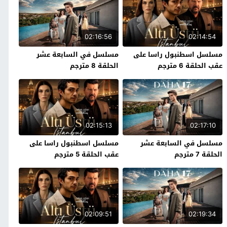
02:16:56
02:14:54
مسلسل اسطنبول راسا على
مسلسل في السابعة عشر
عقب الحلقة 6 مترجم
الحلقة 8 مترجم
02:15:13
02:17:10
مسلسل في السابعة عشر
مسلسل اسطنبول راسا على
الحلقة 7 مترجم
عقب الحلقة 5 مترجم
02:09:51
02:19:34