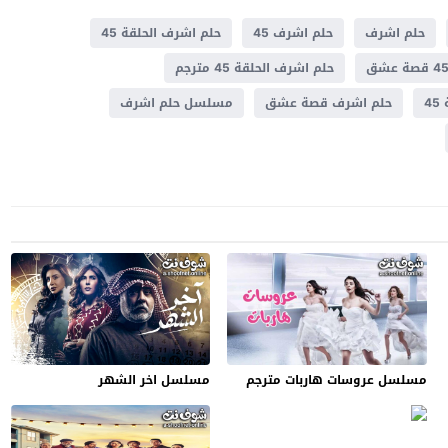
حلم اشرف
حلم اشرف 45
حلم اشرف الحلقة 45
حلم اشرف الحلقة 45 مترجم
4
حلم اشرف قصة عشق
مسلسل حلم اشرف
مسلسل عروسات هاربات مترجم
مسلسل اخر الشهر