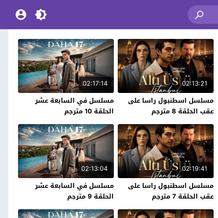
02:17:14
02:13:21
مسلسل اسطنبول راسا على
مسلسل في السابعة عشر
عقب الحلقة 8 مترجم
الحلقة 10 مترجم
02:13:04
02:19:41
مسلسل اسطنبول راسا على
مسلسل في السابعة عشر
عقب الحلقة 7 مترجم
الحلقة 9 مترجم