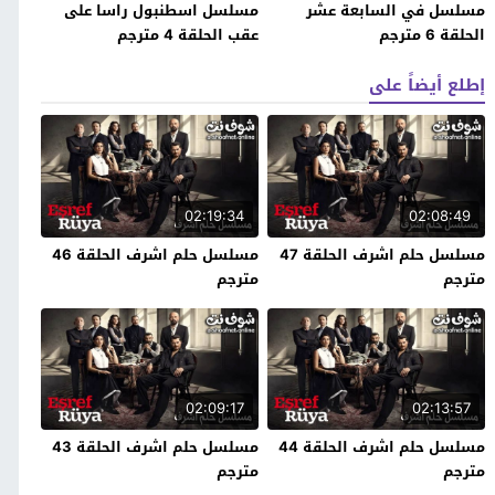
مسلسل في السابعة عشر
مسلسل اسطنبول راسا على
الحلقة 6 مترجم
عقب الحلقة 4 مترجم
إطلع أيضاً على
02:19:34
02:08:49
مسلسل حلم اشرف الحلقة 47
مسلسل حلم اشرف الحلقة 46
مترجم
مترجم
02:09:17
02:13:57
مسلسل حلم اشرف الحلقة 44
مسلسل حلم اشرف الحلقة 43
مترجم
مترجم