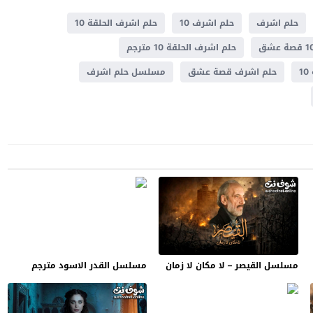
حلم اشرف
حلم اشرف 10
حلم اشرف الحلقة 10
حلم اشرف الحلقة 10 مترجم
1
حلم اشرف قصة عشق
مسلسل حلم اشرف
مسلسل القيصر – لا مكان لا زمان
مسلسل القدر الاسود مترجم