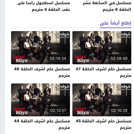
مسلسل في السابعة عشر
مسلسل اسطنبول راسا على
الحلقة 6 مترجم
عقب الحلقة 4 مترجم
إطلع أيضاً على
02:19:34
02:08:49
مسلسل حلم اشرف الحلقة 47
مسلسل حلم اشرف الحلقة 46
مترجم
مترجم
02:13:57
02:16:28
مسلسل حلم اشرف الحلقة 45
مسلسل حلم اشرف الحلقة 44
مترجم
مترجم