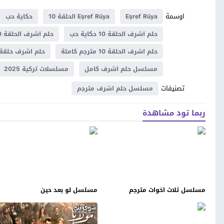
اوسمة
Eşref Rüya
Eşref Rüya الحلقة 10
حكاية حب
حلم اشرف الحلقة 10 حكاية حب
حلم اشرف الحلقة 10 قصة عشق
حلم اشرف الحلقة 10 مترجم كاملة
حلم اشرف حلقة 0
مسلسل حلم اشرف كامل
مسلسلات تركية 2025
تصنيفات
مسلسل حلم اشرف مترجم
ربما تود مشاهدة
مسلسل ثلاث اخوات مترجم
مسلسل لو بعد حين