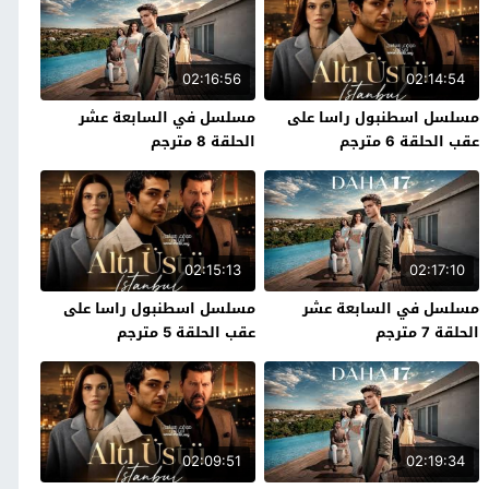
02:16:56
02:14:54
مسلسل اسطنبول راسا على
مسلسل في السابعة عشر
عقب الحلقة 6 مترجم
الحلقة 8 مترجم
02:15:13
02:17:10
مسلسل في السابعة عشر
مسلسل اسطنبول راسا على
الحلقة 7 مترجم
عقب الحلقة 5 مترجم
02:09:51
02:19:34