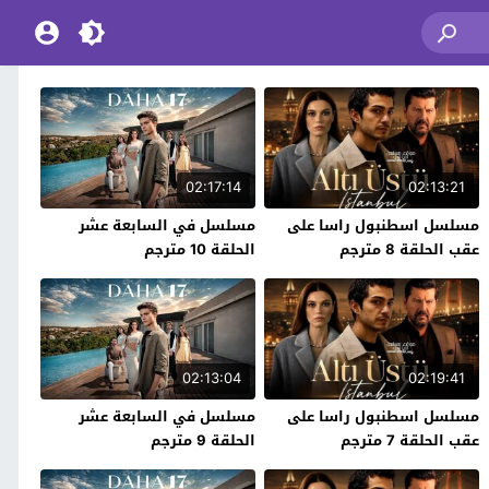
02:17:14
02:13:21
مسلسل اسطنبول راسا على
مسلسل في السابعة عشر
عقب الحلقة 8 مترجم
الحلقة 10 مترجم
02:13:04
02:19:41
مسلسل اسطنبول راسا على
مسلسل في السابعة عشر
عقب الحلقة 7 مترجم
الحلقة 9 مترجم