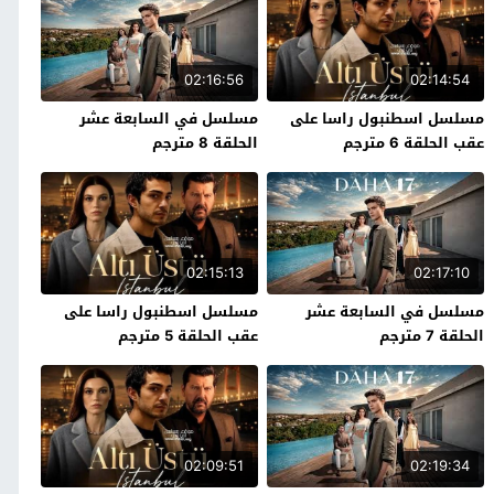
02:16:56
02:14:54
مسلسل اسطنبول راسا على
مسلسل في السابعة عشر
عقب الحلقة 6 مترجم
الحلقة 8 مترجم
02:15:13
02:17:10
مسلسل في السابعة عشر
مسلسل اسطنبول راسا على
الحلقة 7 مترجم
عقب الحلقة 5 مترجم
02:09:51
02:19:34