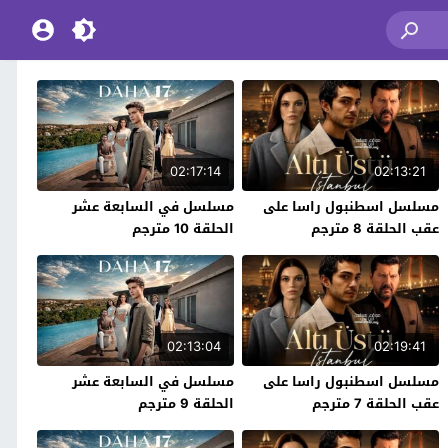
02:17:14
02:13:21
مسلسل اسطنبول راسا على
مسلسل في السابعة عشر
عقب الحلقة 8 مترجم
الحلقة 10 مترجم
02:13:04
02:19:41
مسلسل اسطنبول راسا على
مسلسل في السابعة عشر
عقب الحلقة 7 مترجم
الحلقة 9 مترجم