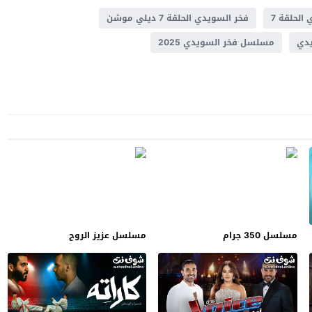
الحلقة 7
فخر السويدي الحلقة 7 ديلي موشن
دي
مسلسل فخر السويدي 2025
مسلسل 350 جرام
مسلسل عزيز الروح