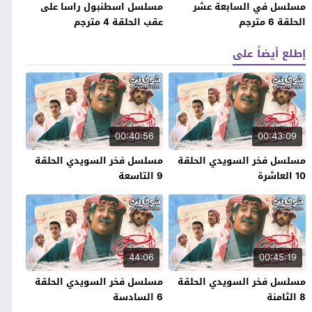
مسلسل في السابعة عشر
مسلسل اسطنبول راسا على
الحلقة 6 مترجم
عقب الحلقة 4 مترجم
إطلع أيضاً على
00:40:56
00:43:09
مسلسل فخر السويدي الحلقة
مسلسل فخر السويدي الحلقة
10 العاشرة
9 التاسعة
44:06
00:45:19
مسلسل فخر السويدي الحلقة
مسلسل فخر السويدي الحلقة
8 الثامنة
6 السادسة