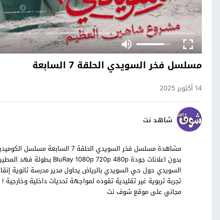
مسلسل فخر السويدي الحلقة 7 السابعة
14 أكتوبر 2025
شاهد نت
بدون اعلانات جودة 20p 480p
السويدي حول حي السويدي بالرياض يحاول مدير مدرسة ثانوية إنق
مجاني على موقع شوف نت