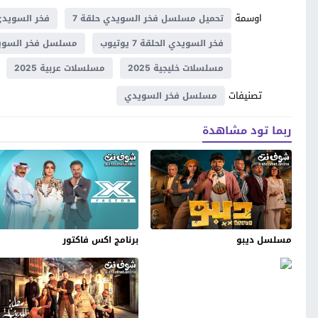
اوسمة
تحميل مسلسل فخر السويدي حلقة 7
فخر السويدي 
فخر السويدي الحلقة 7 يوتيوب
مسلسل فخر السوي
مسلسلات خليجية 2025
مسلسلات عربية 2025
تصنيفات
مسلسل فخر السويدي
ربما تود مشاهدة
مسلسل ديبو
برنامج اكس فاكتور