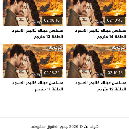
02:08:10
02:10:48
مسلسل عيناك كالبحر الاسود
مسلسل عيناك كالبحر الاسود
الحلقة 14 مترجم
الحلقة 13 مترجم
02:15:22
02:19:13
مسلسل عيناك كالبحر الاسود
مسلسل عيناك كالبحر الاسود
الحلقة 12 مترجم
الحلقة 11 مترجم
شوف نت
© 2026 جميع الحقوق محفوظة.