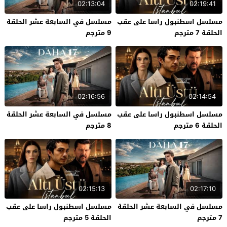
02:13:04
02:19:41
مسلسل اسطنبول راسا على عقب
مسلسل في السابعة عشر الحلقة
الحلقة 7 مترجم
9 مترجم
02:16:56
02:14:54
مسلسل اسطنبول راسا على عقب
مسلسل في السابعة عشر الحلقة
الحلقة 6 مترجم
8 مترجم
02:15:13
02:17:10
مسلسل في السابعة عشر الحلقة
مسلسل اسطنبول راسا على عقب
7 مترجم
الحلقة 5 مترجم