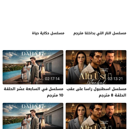
مسلسل النار التي بداخلنا مترجم
مسلسل حكاية حياة
02:17:14
02:13:21
مسلسل اسطنبول راسا على عقب
مسلسل في السابعة عشر الحلقة
الحلقة 8 مترجم
10 مترجم