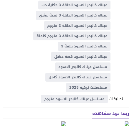
عيناك كالبحر الاسود الحلقة 3 حكاية حب
عيناك كالبحر الاسود الحلقة 3 قصة عشق
عيناك كالبحر الاسود الحلقة 3 مترجم
عيناك كالبحر الاسود الحلقة 3 مترجم كاملة
عيناك كالبحر الاسود حلقة 3
عيناك كالبحر الاسود قصة عشق
مسلسل عيناك كالبحر الاسود
مسلسل عيناك كالبحر الاسود كامل
مسلسلات تركية 2025
تصنيفات
مسلسل عيناك كالبحر الاسود مترجم
ربما تود مشاهدة