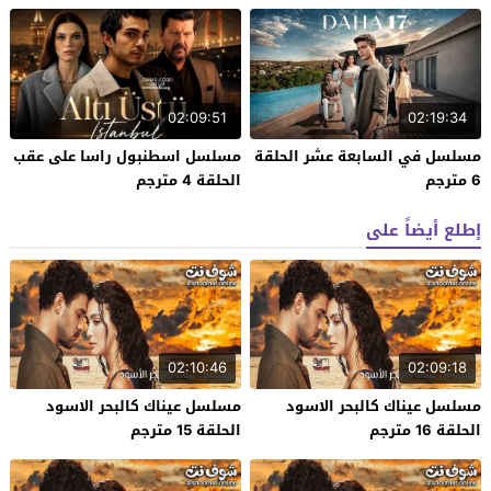
02:09:51
02:19:34
مسلسل في السابعة عشر الحلقة
مسلسل اسطنبول راسا على عقب
6 مترجم
الحلقة 4 مترجم
إطلع أيضاً على
02:10:46
02:09:18
مسلسل عيناك كالبحر الاسود
مسلسل عيناك كالبحر الاسود
الحلقة 16 مترجم
الحلقة 15 مترجم