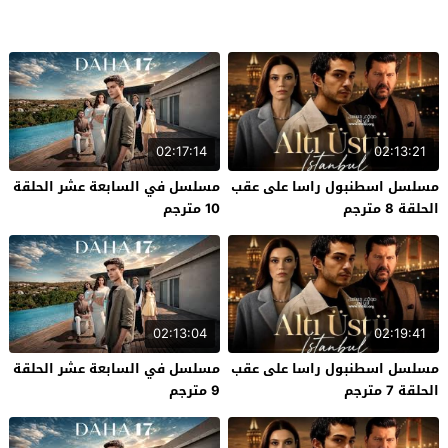
02:17:14
02:13:21
مسلسل اسطنبول راسا على عقب
مسلسل في السابعة عشر الحلقة
الحلقة 8 مترجم
10 مترجم
02:13:04
02:19:41
مسلسل اسطنبول راسا على عقب
مسلسل في السابعة عشر الحلقة
الحلقة 7 مترجم
9 مترجم