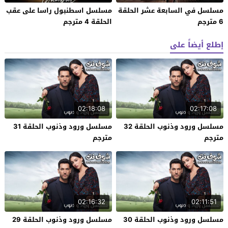
مسلسل في السابعة عشر الحلقة
مسلسل اسطنبول راسا على عقب
6 مترجم
الحلقة 4 مترجم
إطلع أيضاً على
02:18:08
02:17:08
مسلسل ورود وذنوب الحلقة 32
مسلسل ورود وذنوب الحلقة 31
مترجم
مترجم
02:16:32
02:11:51
مسلسل ورود وذنوب الحلقة 30
مسلسل ورود وذنوب الحلقة 29