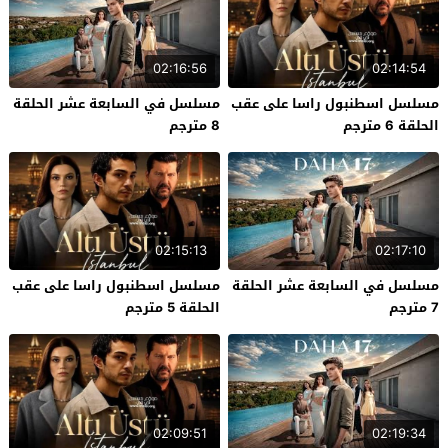
02:16:56
02:14:54
مسلسل اسطنبول راسا على عقب
مسلسل في السابعة عشر الحلقة
الحلقة 6 مترجم
8 مترجم
02:15:13
02:17:10
مسلسل في السابعة عشر الحلقة
مسلسل اسطنبول راسا على عقب
7 مترجم
الحلقة 5 مترجم
02:09:51
02:19:34