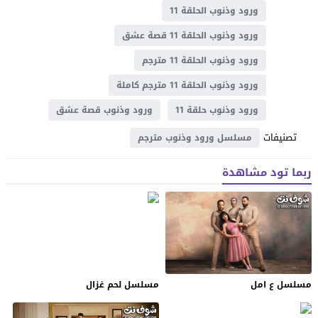
ورود وذنوب الحلقة 11
ورود وذنوب الحلقة 11 قصة عشق
ورود وذنوب الحلقة 11 مترجم
ورود وذنوب الحلقة 11 مترجم كاملة
ورود وذنوب حلقة 11
ورود وذنوب قصة عشق
تصنيفات
مسلسل ورود وذنوب مترجم
ربما تود مشاهدة
مسلسل ع امل
مسلسل لحم غزال