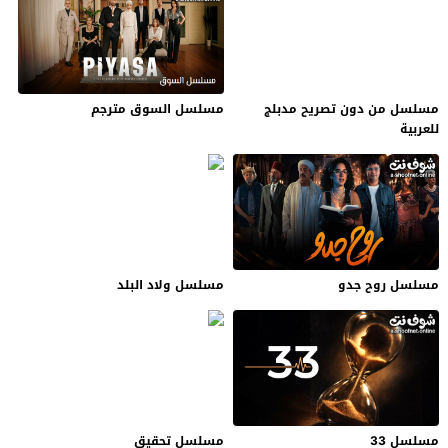
مسلسل من دون تصريح مدبلج
مسلسل السوق مترجم
للعربية
مسلسل روح جدو
مسلسل ولاد البلد
مسلسل 33
مسلسل تحقيق