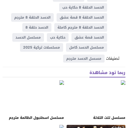
الحسد الحلقة 8 حكاية حب
الحسد الحلقة 8 قصة عشق
الحسد الحلقة 8 مترجم
الحسد الحلقة 8 مترجم كاملة
الحسد حلقة 8
الحسد قصة عشق
حكاية حب
مسلسل الحسد
مسلسل الحسد كامل
مسلسلات تركية 2025
تصنيفات
مسسل الحسد مترجم
ربما تود مشاهدة
مسلسل تلت التلاتة
مسلسل اسطنبول الظالمة مترجم