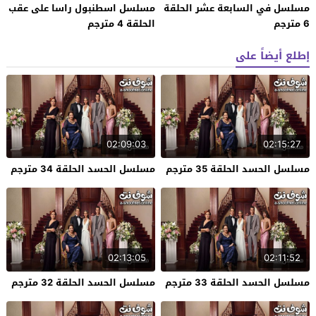
مسلسل في السابعة عشر الحلقة
مسلسل اسطنبول راسا على عقب
6 مترجم
الحلقة 4 مترجم
إطلع أيضاً على
02:09:03
02:15:27
مسلسل الحسد الحلقة 35 مترجم
مسلسل الحسد الحلقة 34 مترجم
02:13:05
02:11:52
مسلسل الحسد الحلقة 33 مترجم
مسلسل الحسد الحلقة 32 مترجم