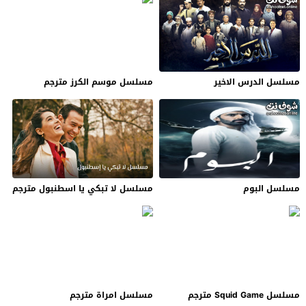
مسلسل الدرس الاخير
مسلسل موسم الكرز مترجم
مسلسل البوم
مسلسل لا تبكي يا اسطنبول مترجم
مسلسل Squid Game مترجم
مسلسل امراة مترجم