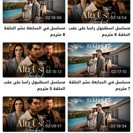
02:16:56
02:14:54
مسلسل اسطنبول راسا على عقب
مسلسل في السابعة عشر الحلقة
الحلقة 6 مترجم
8 مترجم
02:15:13
02:17:10
مسلسل في السابعة عشر الحلقة
مسلسل اسطنبول راسا على عقب
7 مترجم
الحلقة 5 مترجم
02:09:51
02:19:34