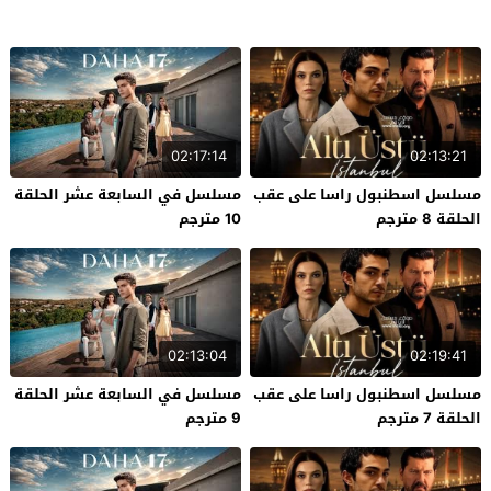
02:17:14
02:13:21
مسلسل اسطنبول راسا على عقب
مسلسل في السابعة عشر الحلقة
الحلقة 8 مترجم
10 مترجم
02:13:04
02:19:41
مسلسل اسطنبول راسا على عقب
مسلسل في السابعة عشر الحلقة
الحلقة 7 مترجم
9 مترجم