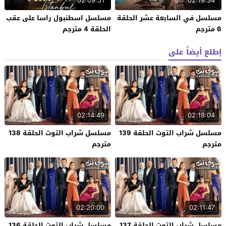
02:09:51
02:19:34
مسلسل في السابعة عشر الحلقة
مسلسل اسطنبول راسا على عقب
6 مترجم
الحلقة 4 مترجم
إطلع أيضاً على
02:14:49
02:18:04
مسلسل شراب التوت الحلقة 139
مسلسل شراب التوت الحلقة 138
مترجم
مترجم
02:20:00
02:11:47
مسلسل شراب التوت الحلقة 137
مسلسل شراب التوت الحلقة 136