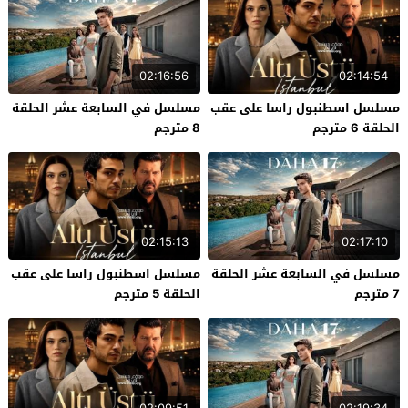
02:16:56
02:14:54
مسلسل اسطنبول راسا على عقب
مسلسل في السابعة عشر الحلقة
الحلقة 6 مترجم
8 مترجم
02:15:13
02:17:10
مسلسل في السابعة عشر الحلقة
مسلسل اسطنبول راسا على عقب
7 مترجم
الحلقة 5 مترجم