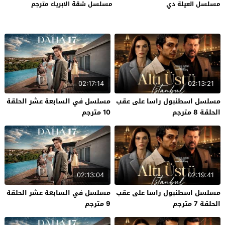
مسلسل العيلة دي
مسلسل شقة الابرياء مترجم
02:17:14
02:13:21
مسلسل اسطنبول راسا على عقب
مسلسل في السابعة عشر الحلقة
الحلقة 8 مترجم
10 مترجم
02:13:04
02:19:41
مسلسل اسطنبول راسا على عقب
مسلسل في السابعة عشر الحلقة
الحلقة 7 مترجم
9 مترجم