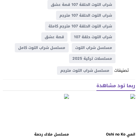
شراب التوت الحلقة 107 قصة عشق
شراب التوت الحلقة 107 مترجم
شراب التوت الحلقة 107 مترجم كاملة
شراب التوت حلقة 107
قصة عشق
مسلسل شراب التوت
مسلسل شراب التوت كامل
مسلسلات تركية 2025
تصنيفات
مسلسل شراب التوت مترجم
ربما تود مشاهدة
انمي Oshi no Ko
مسلسل ملاك رحمة