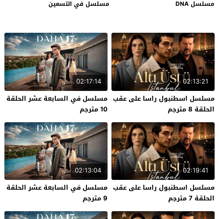
مسلسل DNA
مسلسل في التسعين
02:17:14
02:13:21
مسلسل اسطنبول راسا على عقب
مسلسل في السابعة عشر الحلقة
الحلقة 8 مترجم
10 مترجم
02:13:04
02:19:41
مسلسل اسطنبول راسا على عقب
مسلسل في السابعة عشر الحلقة
الحلقة 7 مترجم
9 مترجم