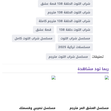
شراب التوت الحلقة 138 قصة عشق
شراب التوت الحلقة 138 مترجم
شراب التوت الحلقة 138 مترجم كاملة
شراب التوت حلقة 138
قصة عشق
مسلسل شراب التوت
مسلسل شراب التوت كامل
مسلسلات تركية 2025
تصنيفات
مسلسل شراب التوت مترجم
ربما تود مشاهدة
مسلسل العشق المر مترجم
مسلسل نصيبي وقسمتك