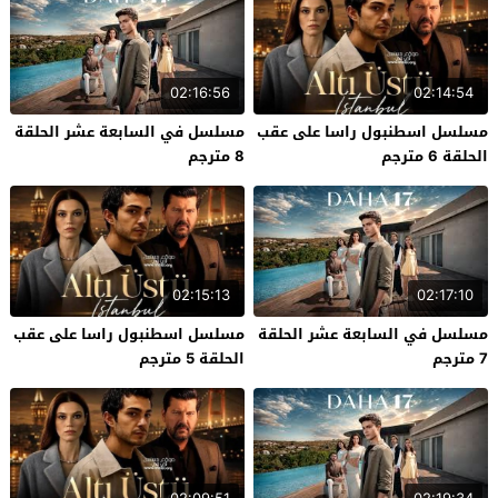
02:16:56
02:14:54
مسلسل اسطنبول راسا على عقب
مسلسل في السابعة عشر الحلقة
الحلقة 6 مترجم
8 مترجم
02:15:13
02:17:10
مسلسل في السابعة عشر الحلقة
مسلسل اسطنبول راسا على عقب
7 مترجم
الحلقة 5 مترجم