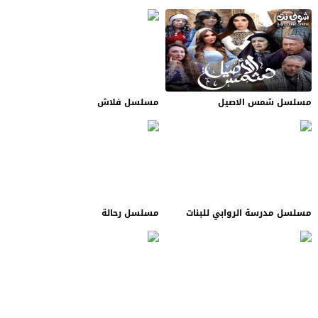
مسلسل شمس الاصيل
مسلسل فلاش
مسلسل مدرسة الروابي للبنات
مسلسل رحالة