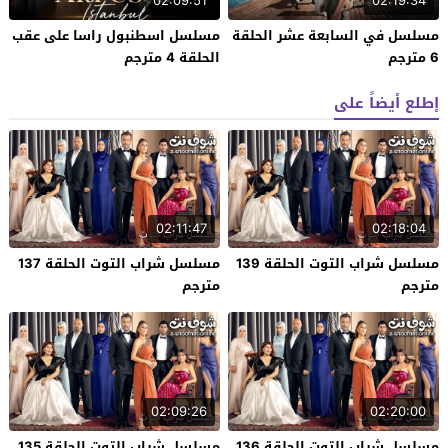
02:09:51
02:19:34
مسلسل في السابعة عشر الحلقة
مسلسل اسطنبول راسا على عقب
6 مترجم
الحلقة 4 مترجم
إطلع أيضاً على
02:11:47
02:18:04
مسلسل شراب التوت الحلقة 139
مسلسل شراب التوت الحلقة 137
مترجم
مترجم
02:09:26
02:20:00
مسلسل شراب التوت الحلقة 136
مسلسل شراب التوت الحلقة 135