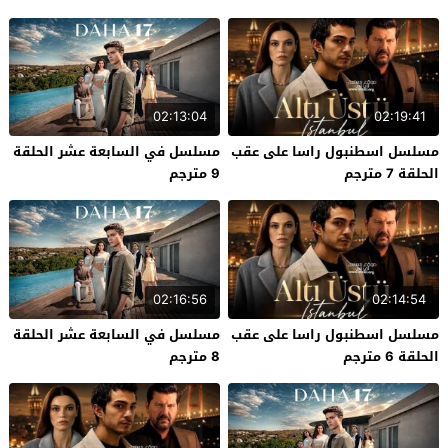
02:13:04
02:19:41
مسلسل اسطنبول راسا على عقب
مسلسل في السابعة عشر الحلقة
الحلقة 7 مترجم
9 مترجم
02:16:56
02:14:54
مسلسل اسطنبول راسا على عقب
مسلسل في السابعة عشر الحلقة
الحلقة 6 مترجم
8 مترجم