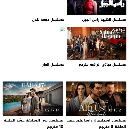
مسلسل الهيبة راس الجبل
مسلسل دفعة لندن
مسلسل حياتي الرائعة مترجم
مسلسل العار
02:17:14
02:13:21
مسلسل اسطنبول راسا على عقب
مسلسل في السابعة عشر الحلقة
الحلقة 8 مترجم
10 مترجم