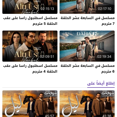
02:15:13
02:17:10
مسلسل في السابعة عشر الحلقة
مسلسل اسطنبول راسا على عقب
7 مترجم
الحلقة 5 مترجم
02:09:51
02:19:34
مسلسل في السابعة عشر الحلقة
مسلسل اسطنبول راسا على عقب
6 مترجم
الحلقة 4 مترجم
إطلع أيضاً على
45:57
41:36