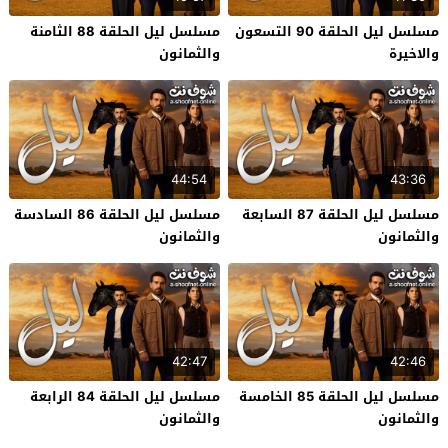
مسلسل ليل الحلقة 90 التسعون
مسلسل ليل الحلقة 88 الثامنة
والاخيرة
والثمانون
44:54
43:36
مسلسل ليل الحلقة 87 السابعة
مسلسل ليل الحلقة 86 السادسة
والثمانون
والثمانون
42:47
42:46
مسلسل ليل الحلقة 85 الخامسة
مسلسل ليل الحلقة 84 الرابعة
والثمانون
والثمانون