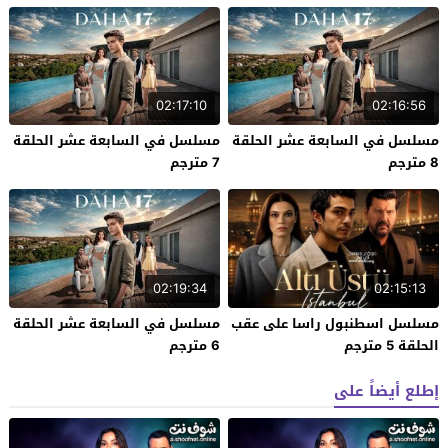
02:17:10
02:16:56
مسلسل في السابعة عشر الحلقة
مسلسل في السابعة عشر الحلقة
8 مترجم
7 مترجم
02:19:34
02:15:13
مسلسل اسطنبول راسا على عقب
مسلسل في السابعة عشر الحلقة
الحلقة 5 مترجم
6 مترجم
إطلع أيضاً على