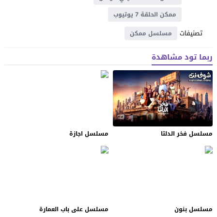
ممكن الحلقة 7 يوتيوب
تصنيفات
مسلسل ممكن
ربما تود مشاهدة
مسلسل فخر الدلتا
مسلسل اجازة
مسلسل بنون
مسلسل على باب العمارة