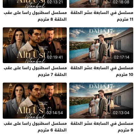
02:13:21
02:18:08
مسلسل في السابعة عشر الحلقة
مسلسل اسطنبول راسا على عقب
11 مترجم
الحلقة 8 مترجم
02:19:41
02:17:14
مسلسل في السابعة عشر الحلقة
مسلسل اسطنبول راسا على عقب
10 مترجم
الحلقة 7 مترجم
02:14:54
02:13:04
مسلسل في السابعة عشر الحلقة
مسلسل اسطنبول راسا على عقب
9 مترجم
الحلقة 6 مترجم