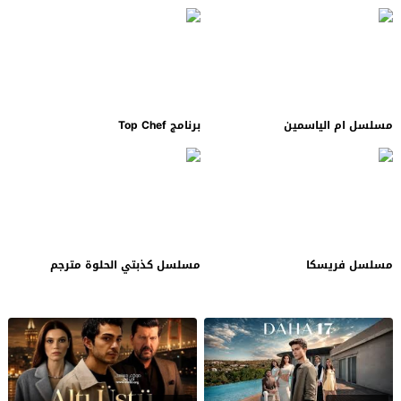
مسلسل ام الياسمين
برنامج Top Chef
مسلسل فريسكا
مسلسل كذبتي الحلوة مترجم