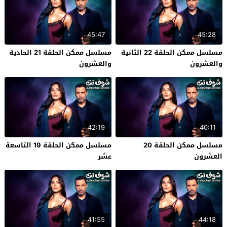
45:47
45:28
مسلسل ممكن الحلقة 22 الثانية
مسلسل ممكن الحلقة 21 الحادية
والعشرون
والعشرون
42:19
40:11
مسلسل ممكن الحلقة 20
مسلسل ممكن الحلقة 19 التاسعة
العشرون
عشر
41:55
44:18