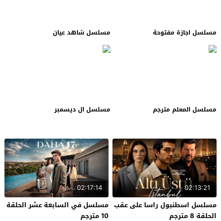
مسلسل اجازة مفتوحة
مسلسل شاهد عيان
مسلسل المعلم مترجم
مسلسل ال ديسمبر
02:17:14
02:13:21
مسلسل اسطنبول راسا على عقب
مسلسل في السابعة عشر الحلقة
الحلقة 8 مترجم
10 مترجم