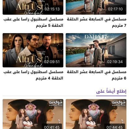
02:15:13
02:17:10
مسلسل في السابعة عشر الحلقة
مسلسل اسطنبول راسا على عقب
7 مترجم
الحلقة 5 مترجم
02:09:51
02:19:34
مسلسل في السابعة عشر الحلقة
مسلسل اسطنبول راسا على عقب
6 مترجم
الحلقة 4 مترجم
إطلع أيضاً على
00:41:45
00:44:45