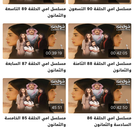
مسلسل امي الحلقة 90 التسعون
مسلسل امي الحلقة 89 التاسعة
والثمانون
00:39:19
00:42:05
مسلسل امي الحلقة 88 الثامنة
مسلسل امي الحلقة 87 السابعة
والثمانون
والثمانون
45:51
00:42:50
مسلسل امي الحلقة 86
مسلسل امي الحلقة 85 الخامسة
السادسة والثمانون
والثمانون