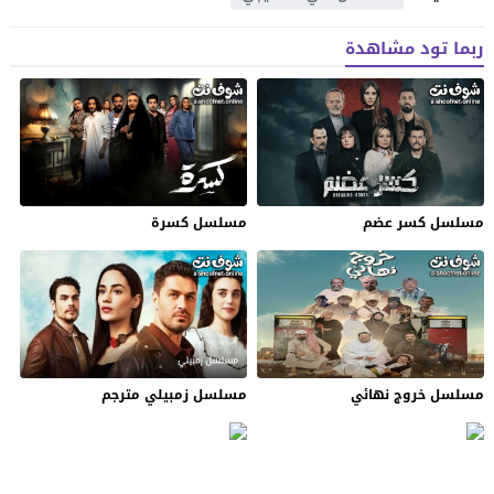
ربما تود مشاهدة
مسلسل كسر عضم
مسلسل كسرة
مسلسل خروج نهائي
مسلسل زمبيلي مترجم