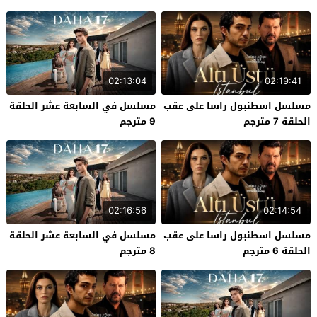
02:13:04
02:19:41
مسلسل اسطنبول راسا على عقب
مسلسل في السابعة عشر الحلقة
الحلقة 7 مترجم
9 مترجم
02:16:56
02:14:54
مسلسل اسطنبول راسا على عقب
مسلسل في السابعة عشر الحلقة
الحلقة 6 مترجم
8 مترجم