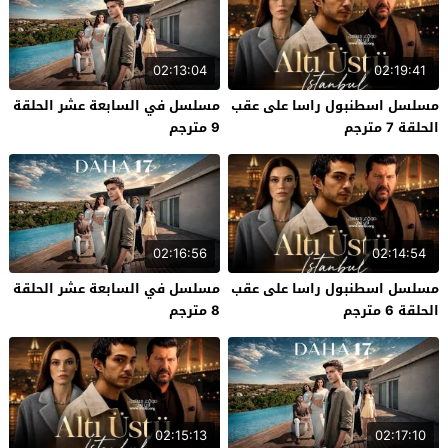
02:13:04
02:19:41
مسلسل اسطنبول راسا على عقب
مسلسل في السابعة عشر الحلقة
الحلقة 7 مترجم
9 مترجم
02:16:56
02:14:54
مسلسل اسطنبول راسا على عقب
مسلسل في السابعة عشر الحلقة
الحلقة 6 مترجم
8 مترجم
02:15:13
02:17:10