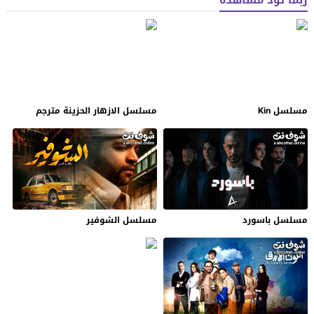
مسلسل Kin
مسلسل الازهار الحزينة مترجم
مسلسل باسورد
مسلسل الشوفير