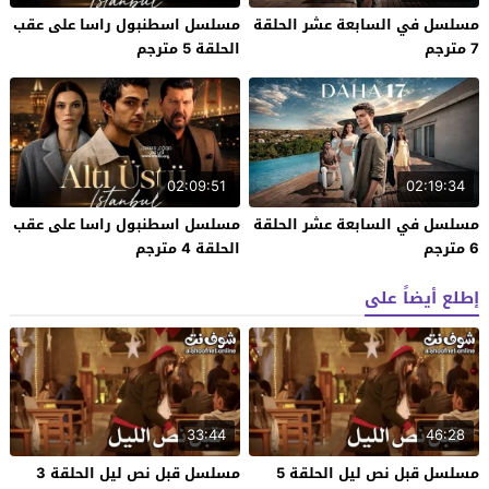
مسلسل في السابعة عشر الحلقة
مسلسل اسطنبول راسا على عقب
7 مترجم
الحلقة 5 مترجم
02:09:51
02:19:34
مسلسل في السابعة عشر الحلقة
مسلسل اسطنبول راسا على عقب
6 مترجم
الحلقة 4 مترجم
إطلع أيضاً على
33:44
46:28
مسلسل قبل نص ليل الحلقة 5
مسلسل قبل نص ليل الحلقة 3