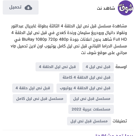
تحميل
شاهد نت
مشاهدة مسلسل قبل نص ليل الحلقة 4 الثالثة بطولة غابريال عبدالنور
ونقولا دانيال ورودريغ سليمان ورندة كعدي في قبل نص ليل الحلقة 4
Full HD شاهد بدون اعلانات جودة BluRay 1080p 720p 480p في
مسلسل الدراما اللبناني قبل نص ليل كامل يوتيوب اون لاين تحميل vip
مجاني على موقع شوف نت
اوسمة
قبل نص ليل 4
قبل نص ليل الحلقة 4
قبل نص ليل الحلقة 4 كاملة
قبل نص ليل الحلقة 4 يوتيوب
قبل نص ليل حلقة 4
مسلسل قبل نص ليل
مسلسل قبل نص ليل كامل
مسلسلات عربية 2022
تصنيفات
مسلسل قبل نص ليل
ربما تود مشاهدة