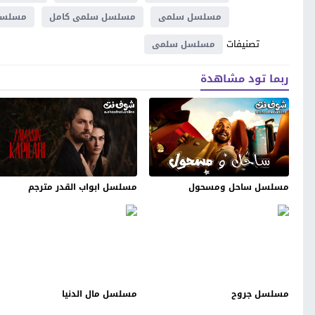
مسلسل سلمى
مسلسل سلمى كامل
مسلسلات 
تصنيفات
مسلسل سلمى
ربما تود مشاهدة
مسلسل ساحل ومسحول
مسلسل ابواب القدر مترجم
مسلسل جروح
مسلسل مال الدنيا