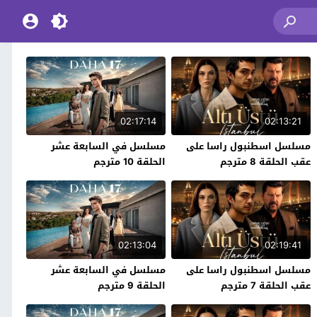
02:17:14
02:13:21
مسلسل اسطنبول راسا على
مسلسل في السابعة عشر
عقب الحلقة 8 مترجم
الحلقة 10 مترجم
02:13:04
02:19:41
مسلسل اسطنبول راسا على
مسلسل في السابعة عشر
عقب الحلقة 7 مترجم
الحلقة 9 مترجم