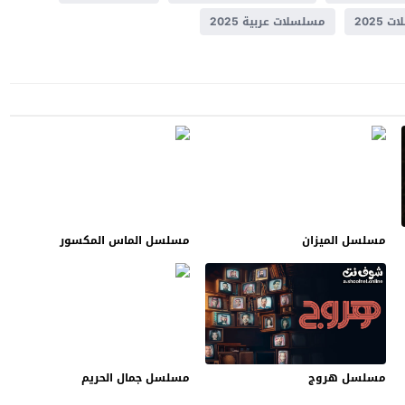
2025
مسلسلات عربية 2025
مسلسل الميزان
مسلسل الماس المكسور
مسلسل هروج
مسلسل جمال الحريم