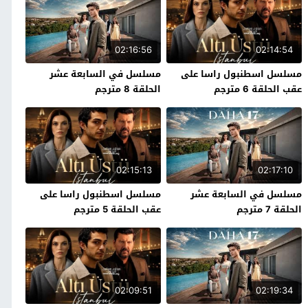
02:16:56
02:14:54
مسلسل اسطنبول راسا على
مسلسل في السابعة عشر
عقب الحلقة 6 مترجم
الحلقة 8 مترجم
02:15:13
02:17:10
مسلسل في السابعة عشر
مسلسل اسطنبول راسا على
الحلقة 7 مترجم
عقب الحلقة 5 مترجم
02:09:51
02:19:34