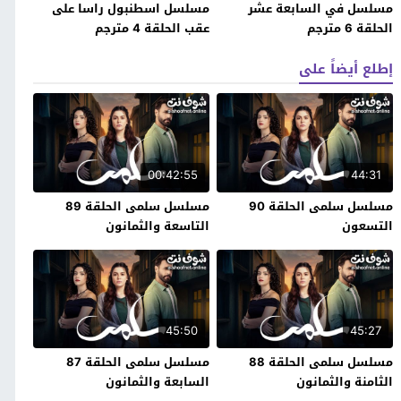
مسلسل في السابعة عشر
مسلسل اسطنبول راسا على
الحلقة 6 مترجم
عقب الحلقة 4 مترجم
إطلع أيضاً على
00:42:55
44:31
مسلسل سلمى الحلقة 90
مسلسل سلمى الحلقة 89
التسعون
التاسعة والثمانون
45:50
45:27
مسلسل سلمى الحلقة 88
مسلسل سلمى الحلقة 87
الثامنة والثمانون
السابعة والثمانون