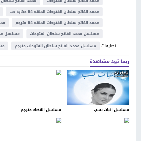
محمد الفاتح سلطان الفتوحات
محمد الفاتح سلطان ال
محمد الفاتح سلطان الفتوحات الحلقة 54 حكاية حب
محمد الفاتح سلطان الفتوحات الحلقة 54 مترجم
محم
مسلسل محمد الفاتح سلطان الفتوحات
مسلسل محمد
تصنيفات
مسلسل محمد الفاتح سلطان الفتوحات مترجم
مسل
ربما تود مشاهدة
مسلسل اثبات نسب
مسلسل القضاء مترجم