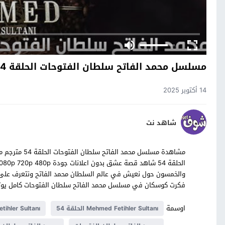
مسلسل محمد الفاتح سلطان الفتوحات الحلقة 54 مترجم
14 أكتوبر 2025
شاهد نت
مشاهدة مسلسل م
والخمسون حول نعيش في عالم السلطان محمد الفاتح ونتعرف على تح
فكرت كوسكان في مسلسل محمد الفاتح سلطان الفتوحات كامل يوت
اوسمة
Mehmed Fetihler Sultanı الحلقة 54
tihler Sultanı