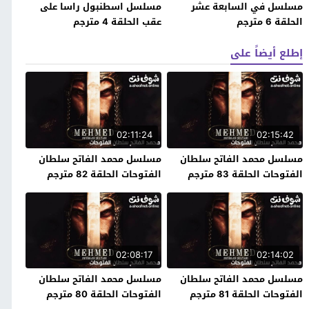
مسلسل في السابعة عشر
مسلسل اسطنبول راسا على
الحلقة 6 مترجم
عقب الحلقة 4 مترجم
إطلع أيضاً على
02:11:24
02:15:42
مسلسل محمد الفاتح سلطان
مسلسل محمد الفاتح سلطان
الفتوحات الحلقة 83 مترجم
الفتوحات الحلقة 82 مترجم
02:08:17
02:14:02
مسلسل محمد الفاتح سلطان
مسلسل محمد الفاتح سلطان
الفتوحات الحلقة 81 مترجم
الفتوحات الحلقة 80 مترجم