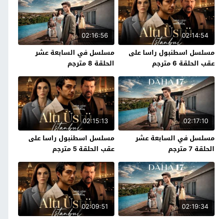
02:16:56
02:14:54
مسلسل اسطنبول راسا على
مسلسل في السابعة عشر
عقب الحلقة 6 مترجم
الحلقة 8 مترجم
02:15:13
02:17:10
مسلسل في السابعة عشر
مسلسل اسطنبول راسا على
الحلقة 7 مترجم
عقب الحلقة 5 مترجم
02:09:51
02:19:34