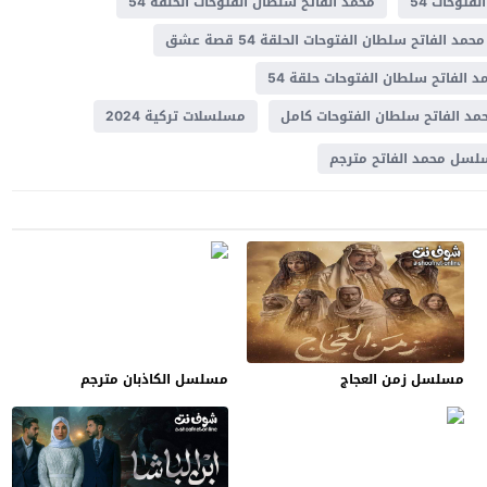
فتوحات 54
محمد الفاتح سلطان الفتوحات الحلقة 54
محمد الفاتح سلطان الفتوحات الحلقة 54 قصة عشق
د الفاتح سلطان الفتوحات حلقة 54
 الفاتح سلطان الفتوحات كامل
مسلسلات تركية 2024
سل محمد الفاتح مترجم
مسلسل زمن العجاج
مسلسل الكاذبان مترجم