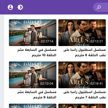
02:17:14
02:13:21
مسلسل اسطنبول راسا على
مسلسل في السابعة عشر
عقب الحلقة 8 مترجم
الحلقة 10 مترجم
02:13:04
02:19:41
مسلسل اسطنبول راسا على
مسلسل في السابعة عشر
عقب الحلقة 7 مترجم
الحلقة 9 مترجم