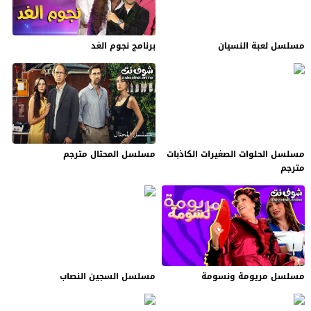
مسلسل لعبة النسيان
برنامج نجوم الغد
مسلسل الحلوات الصغيرات الكاذبات
مسلسل المحتال مترجم
مترجم
مسلسل مريومة ونسومة
مسلسل السجين النصاب