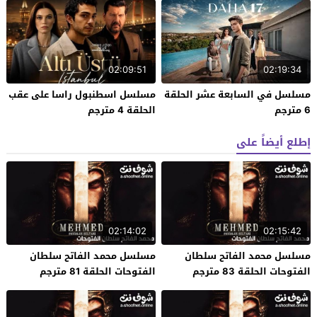
02:09:51
02:19:34
مسلسل في السابعة عشر الحلقة
مسلسل اسطنبول راسا على عقب
6 مترجم
الحلقة 4 مترجم
إطلع أيضاً على
02:14:02
02:15:42
مسلسل محمد الفاتح سلطان
مسلسل محمد الفاتح سلطان
الفتوحات الحلقة 83 مترجم
الفتوحات الحلقة 81 مترجم