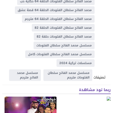
محمد الفاتح سلطان الفتوحات الحلقة 64 حكاية حب
محمد الفاتح سلطان الفتوحات الحلقة 64 قصة عشق
محمد الفاتح سلطان الفتوحات الحلقة 64 مترجم
محمد الفاتح سلطان الفتوحات الحلقة 82
محمد الفاتح سلطان الفتوحات حلقة 82
مسلسل محمد الفاتح سلطان الفتوحات
مسلسل محمد الفاتح سلطان الفتوحات كامل
مسلسلات تركية 2024
مسلسل محمد الفاتح سلطان
مسلسل محمد
تصنيفات
الفتوحات مترجم
الفاتح مترجم
ربما تود مشاهدة