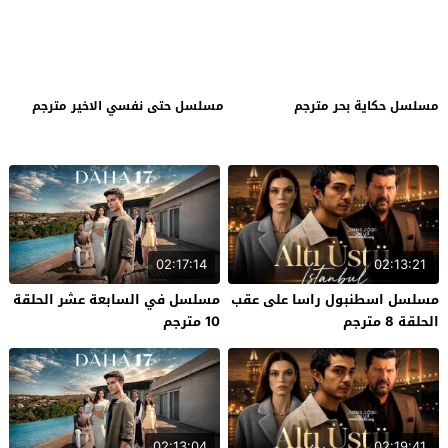
مسلسل حكاية بحر مترجم
مسلسل حتى نفسي الاخير مترجم
02:17:14
02:13:21
مسلسل اسطنبول راسا على عقب
مسلسل في السابعة عشر الحلقة
الحلقة 8 مترجم
10 مترجم
02:13:04
02:19:41