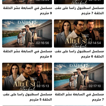
مسلسل اسطنبول راسا على عقب
مسلسل في السابعة عشر الحلقة
الحلقة 7 مترجم
9 مترجم
02:16:56
02:14:54
مسلسل اسطنبول راسا على عقب
مسلسل في السابعة عشر الحلقة
الحلقة 6 مترجم
8 مترجم
02:15:13
02:17:10
مسلسل في السابعة عشر الحلقة
مسلسل اسطنبول راسا على عقب
7 مترجم
الحلقة 5 مترجم