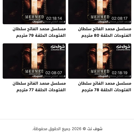
02:18:14
02:08:17
مسلسل محمد الفاتح سلطان
مسلسل محمد الفاتح سلطان
الفتوحات الحلقة 80 مترجم
الفتوحات الحلقة 79 مترجم
02:08:07
02:18:19
مسلسل محمد الفاتح سلطان
مسلسل محمد الفاتح سلطان
الفتوحات الحلقة 78 مترجم
الفتوحات الحلقة 77 مترجم
شوف نت
© 2026 جميع الحقوق محفوظة.