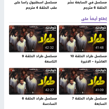
مسلسل في السابعة عشر
مسلسل اسطنبول راسا على
الحلقة 6 مترجم
عقب الحلقة 4 مترجم
إطلع أيضاً على
42:32
41:48
مسلسل طراد الحلقة 10
مسلسل طراد الحلقة 9
العاشرة – الاخيرة
التاسعة
42:27
41:09
مسلسل طراد الحلقة 7
مسلسل طراد الحلقة 6
السابعة
السادسة