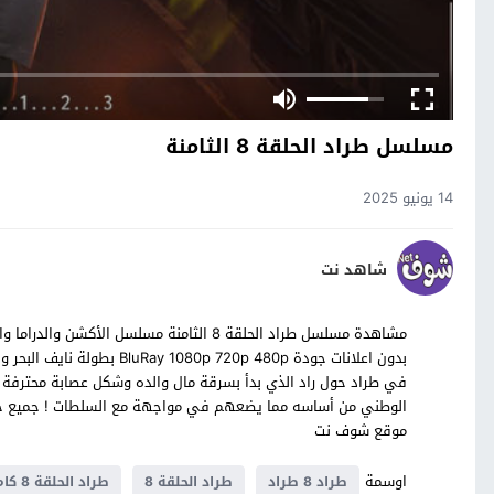
مسلسل طراد الحلقة 8 الثامنة
14 يونيو 2025
شاهد نت
بدون اعلانات جودة 720p 480p
في طراد حول راد الذي بدأ بسرقة مال والده وشكل عصابة محترفة م
موقع شوف نت
اوسمة
طراد 8 طراد
طراد الحلقة 8
طراد الحلقة 8 كاملة