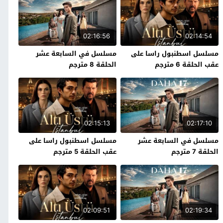
02:16:56
02:14:54
مسلسل اسطنبول راسا على
مسلسل في السابعة عشر
عقب الحلقة 6 مترجم
الحلقة 8 مترجم
02:15:13
02:17:10
مسلسل في السابعة عشر
مسلسل اسطنبول راسا على
الحلقة 7 مترجم
عقب الحلقة 5 مترجم
02:09:51
02:19:34