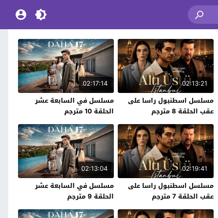
02:17:14
02:13:21
مسلسل اسطنبول راسا على
مسلسل في السابعة عشر
عقب الحلقة 8 مترجم
الحلقة 10 مترجم
02:13:04
02:19:41
مسلسل اسطنبول راسا على
مسلسل في السابعة عشر
عقب الحلقة 7 مترجم
الحلقة 9 مترجم