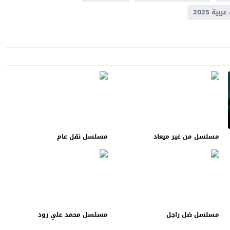
ية 2025
مسلسل من غير ميعاد
مسلسل نقل عام
مسلسل ضل راجل
مسلسل محمد علي رود