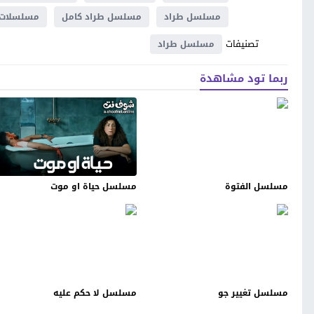
مسلسل طراد
مسلسل طراد كامل
مسلسلات عرب
تصنيفات
مسلسل طراد
ربما تود مشاهدة
مسلسل الفتوة
مسلسل حياة او موت
مسلسل تغيير جو
مسلسل لا حكم عليه