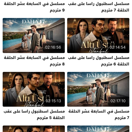
مسلسل اسطنبول راسا على عقب
مسلسل في السابعة عشر الحلقة
الحلقة 7 مترجم
9 مترجم
02:16:56
02:14:54
مسلسل اسطنبول راسا على عقب
مسلسل في السابعة عشر الحلقة
الحلقة 6 مترجم
8 مترجم
02:15:13
02:17:10
مسلسل في السابعة عشر الحلقة
مسلسل اسطنبول راسا على عقب
7 مترجم
الحلقة 5 مترجم