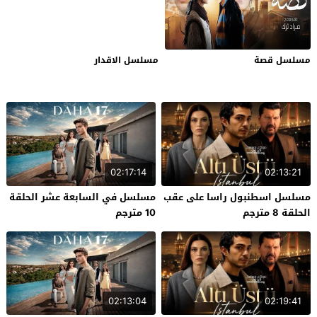
مسلسل قصة
مسلسل الاقدار
02:17:14
02:13:21
مسلسل اسطنبول راسا على عقب
مسلسل في السابعة عشر الحلقة
الحلقة 8 مترجم
10 مترجم
02:13:04
02:19:41