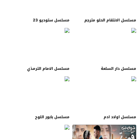
مسلسل الانتقام الحلو مترجم
مسلسل ستوديو 23
مسلسل دار السلعة
مسلسل الامام الترمذي
مسلسل اولاد ادم
مسلسل بابور اللوح