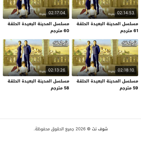
02:17:04
02:14:53
مسلسل المدينة البعيدة الحلقة
مسلسل المدينة البعيدة الحلقة
61 مترجم
60 مترجم
02:13:26
02:18:10
مسلسل المدينة البعيدة الحلقة
مسلسل المدينة البعيدة الحلقة
59 مترجم
58 مترجم
شوف نت
© 2026 جميع الحقوق محفوظة.