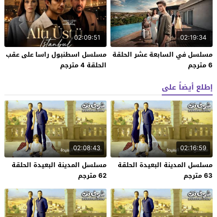
02:09:51
02:19:34
مسلسل في السابعة عشر الحلقة
مسلسل اسطنبول راسا على عقب
6 مترجم
الحلقة 4 مترجم
إطلع أيضاً على
02:08:43
02:16:59
مسلسل المدينة البعيدة الحلقة
مسلسل المدينة البعيدة الحلقة
63 مترجم
62 مترجم