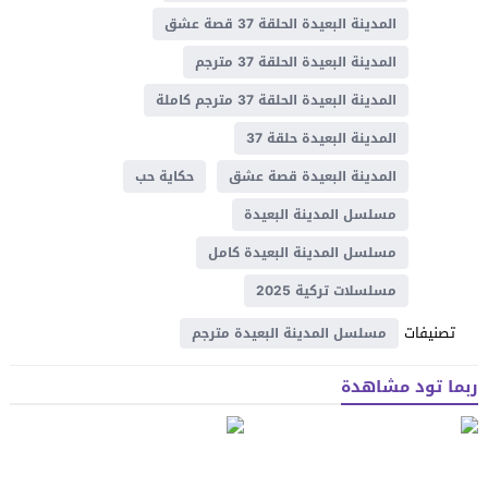
المدينة البعيدة الحلقة 37 قصة عشق
المدينة البعيدة الحلقة 37 مترجم
المدينة البعيدة الحلقة 37 مترجم كاملة
المدينة البعيدة حلقة 37
المدينة البعيدة قصة عشق
حكاية حب
مسلسل المدينة البعيدة
مسلسل المدينة البعيدة كامل
مسلسلات تركية 2025
تصنيفات
مسلسل المدينة البعيدة مترجم
ربما تود مشاهدة