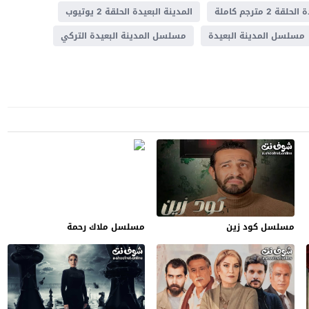
 2 مترجم كاملة
المدينة البعيدة الحلقة 2 يوتيوب
مسلسل المدينة البعيدة
مسلسل المدينة البعيدة التركي
مسلسل كود زين
مسلسل ملاك رحمة