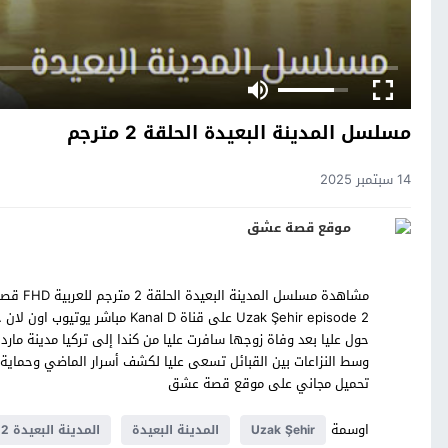
مسلسل المدينة البعيدة الحلقة 2 مترجم
14 سبتمبر 2025
موقع قصة عشق
حول عليا بعد وفاة زوجها سافرت عليا من كندا إلى تركيا مدينة ما
وسط النزاعات بين القبائل تسعى عليا لكشف أسرار الماضي وحماية اب
تحميل مجاني على موقع قصة عشق
اوسمة
Uzak Şehir
المدينة البعيدة
المدينة البعيدة 2