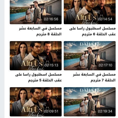
02:16:56
02:14:54
مسلسل اسطنبول راسا على
مسلسل في السابعة عشر
عقب الحلقة 6 مترجم
الحلقة 8 مترجم
02:15:13
02:17:10
مسلسل في السابعة عشر
مسلسل اسطنبول راسا على
الحلقة 7 مترجم
عقب الحلقة 5 مترجم
02:09:51
02:19:34