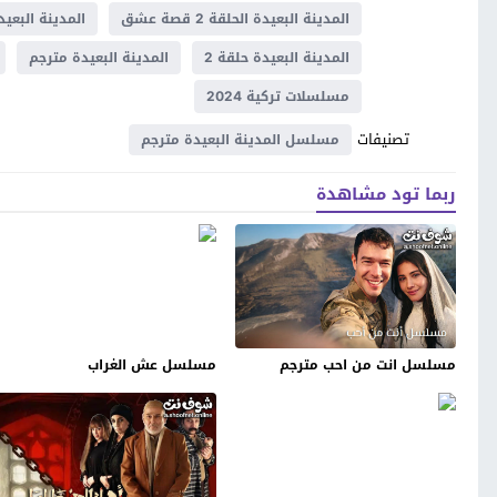
المدينة البعيدة الحلقة 2 قصة عشق
المدينة البعيدة الحلقة
المدينة البعيدة حلقة 2
المدينة البعيدة مترجم
مسلسلات تركية 2024
تصنيفات
مسلسل المدينة البعيدة مترجم
ربما تود مشاهدة
مسلسل انت من احب مترجم
مسلسل عش الغراب