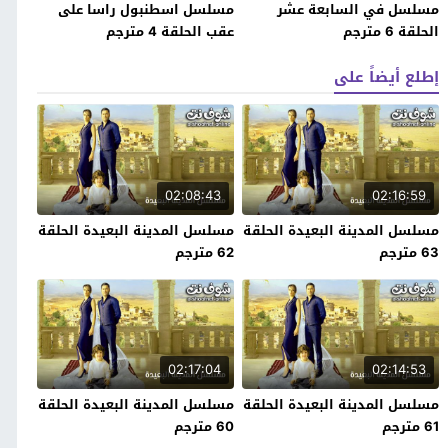
مسلسل في السابعة عشر
مسلسل اسطنبول راسا على
الحلقة 6 مترجم
عقب الحلقة 4 مترجم
إطلع أيضاً على
02:08:43
02:16:59
مسلسل المدينة البعيدة الحلقة
مسلسل المدينة البعيدة الحلقة
63 مترجم
62 مترجم
02:17:04
02:14:53
مسلسل المدينة البعيدة الحلقة
مسلسل المدينة البعيدة الحلقة
61 مترجم
60 مترجم