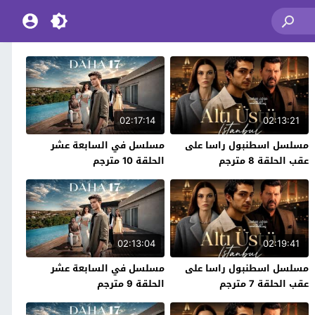
02:17:14
02:13:21
مسلسل اسطنبول راسا على
مسلسل في السابعة عشر
عقب الحلقة 8 مترجم
الحلقة 10 مترجم
02:13:04
02:19:41
مسلسل اسطنبول راسا على
مسلسل في السابعة عشر
عقب الحلقة 7 مترجم
الحلقة 9 مترجم