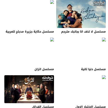
مسلسل لا تخف انا بجانبك مترجم
مسلسل حكاية جزيرة مدبلج للعربية
مسلسل دنيا تانية
مسلسل اتزان
مسلسل الاختيار الاول
مسلسل الفراق