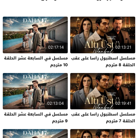
02:17:14
02:13:21
مسلسل اسطنبول راسا على عقب
مسلسل في السابعة عشر الحلقة
الحلقة 8 مترجم
10 مترجم
02:13:04
02:19:41
مسلسل اسطنبول راسا على عقب
مسلسل في السابعة عشر الحلقة
الحلقة 7 مترجم
9 مترجم