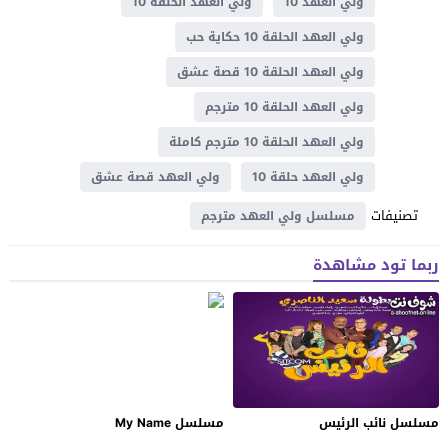
ولي العهد 10
ولي العهد الحلقة 10
ولي العهد الحلقة 10 حكاية حب
ولي العهد الحلقة 10 قصة عشق
ولي العهد الحلقة 10 مترجم
ولي العهد الحلقة 10 مترجم كاملة
ولي العهد حلقة 10
ولي العهد قصة عشق
تصنيفات
مسلسل ولي العهد مترجم
ربما تود مشاهدة
مسلسل نائب الرئيس
مسلسل My Name