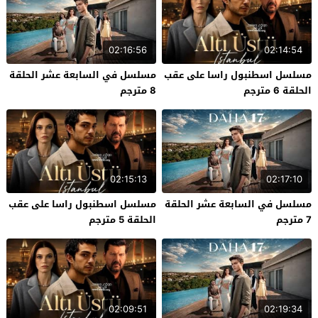
02:16:56
02:14:54
مسلسل اسطنبول راسا على عقب
مسلسل في السابعة عشر الحلقة
الحلقة 6 مترجم
8 مترجم
02:15:13
02:17:10
مسلسل في السابعة عشر الحلقة
مسلسل اسطنبول راسا على عقب
7 مترجم
الحلقة 5 مترجم
02:09:51
02:19:34