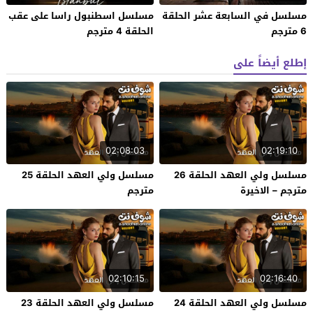
مسلسل في السابعة عشر الحلقة
مسلسل اسطنبول راسا على عقب
6 مترجم
الحلقة 4 مترجم
إطلع أيضاً على
02:08:03
02:19:10
مسلسل ولي العهد الحلقة 26
مسلسل ولي العهد الحلقة 25
مترجم – الاخيرة
مترجم
02:10:15
02:16:40
مسلسل ولي العهد الحلقة 24
مسلسل ولي العهد الحلقة 23