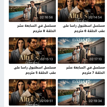
02:16:56
02:14:54
مسلسل اسطنبول راسا على
مسلسل في السابعة عشر
عقب الحلقة 6 مترجم
الحلقة 8 مترجم
02:15:13
02:17:10
مسلسل في السابعة عشر
مسلسل اسطنبول راسا على
الحلقة 7 مترجم
عقب الحلقة 5 مترجم
02:09:51
02:19:34