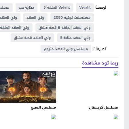
اوسمة
Veliaht
Veliaht الحلقة 5
حكاية حب
مسلسل
مسلسلات تركية 2050
ولي العهد
ولي العهد 
ولي العهد الحلقة 5 قصة عشق
ولي العهد الحلقة 5 مترجم
ولي العهد حلقة 5
ولي العهد قصة عشق
تصنيفات
مسلسل ولي العهد مترجم
ربما تود مشاهدة
مسلسل كريستال
مسلسل السبع