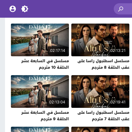
02:17:14
02:13:21
مسلسل اسطنبول راسا على
مسلسل في السابعة عشر
عقب الحلقة 8 مترجم
الحلقة 10 مترجم
02:13:04
02:19:41
مسلسل اسطنبول راسا على
مسلسل في السابعة عشر
عقب الحلقة 7 مترجم
الحلقة 9 مترجم