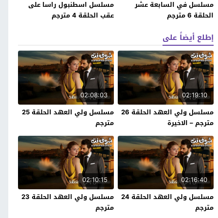
مسلسل في السابعة عشر
مسلسل اسطنبول راسا على
الحلقة 6 مترجم
عقب الحلقة 4 مترجم
إطلع أيضاً على
02:08:03
02:19:10
مسلسل ولي العهد الحلقة 26
مسلسل ولي العهد الحلقة 25
مترجم – الاخيرة
مترجم
02:10:15
02:16:40
مسلسل ولي العهد الحلقة 24
مسلسل ولي العهد الحلقة 23
مترجم
مترجم