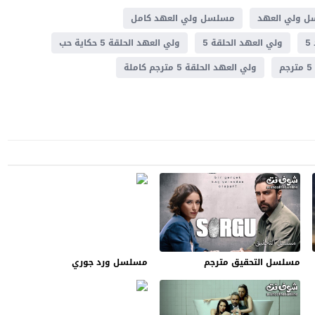
 ولي العهد
مسلسل ولي العهد كامل
5
ولي العهد الحلقة 5
ولي العهد الحلقة 5 حكاية حب
ولي العهد الحلقة 5 مترجم كاملة
مسلسل التحقيق مترجم
مسلسل ورد جوري