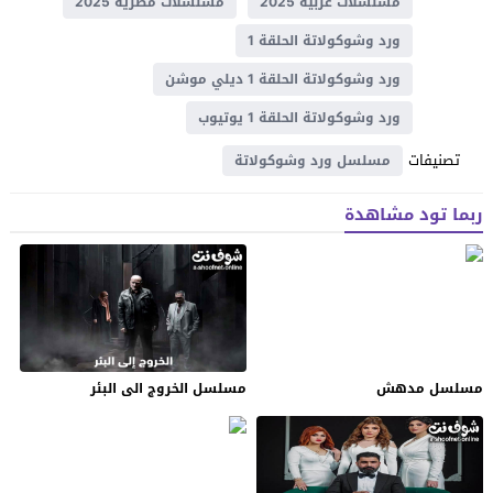
مسلسلات عربية 2025
مسلسلات مصرية 2025
ورد وشوكولاتة الحلقة 1
ورد وشوكولاتة الحلقة 1 ديلي موشن
ورد وشوكولاتة الحلقة 1 يوتيوب
تصنيفات
مسلسل ورد وشوكولاتة
ربما تود مشاهدة
مسلسل مدهش
مسلسل الخروج الى البئر