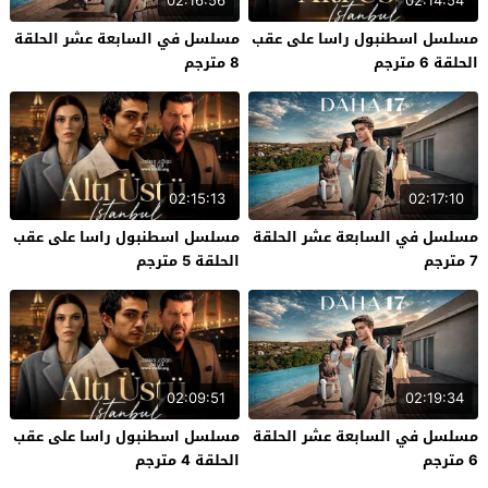
02:16:56
02:14:54
مسلسل اسطنبول راسا على عقب
مسلسل في السابعة عشر الحلقة
الحلقة 6 مترجم
8 مترجم
02:15:13
02:17:10
مسلسل في السابعة عشر الحلقة
مسلسل اسطنبول راسا على عقب
7 مترجم
الحلقة 5 مترجم
02:09:51
02:19:34
مسلسل في السابعة عشر الحلقة
مسلسل اسطنبول راسا على عقب
6 مترجم
الحلقة 4 مترجم