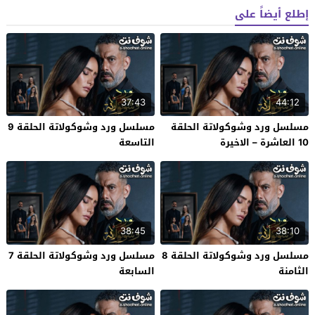
إطلع أيضاً على
37:43
44:12
مسلسل ورد وشوكولاتة الحلقة
مسلسل ورد وشوكولاتة الحلقة 9
10 العاشرة – الاخيرة
التاسعة
38:45
38:10
مسلسل ورد وشوكولاتة الحلقة 8
مسلسل ورد وشوكولاتة الحلقة 7
الثامنة
السابعة