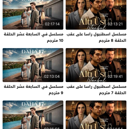
02:17:14
02:13:21
مسلسل اسطنبول راسا على عقب
مسلسل في السابعة عشر الحلقة
الحلقة 8 مترجم
10 مترجم
02:13:04
02:19:41
مسلسل اسطنبول راسا على عقب
مسلسل في السابعة عشر الحلقة
الحلقة 7 مترجم
9 مترجم