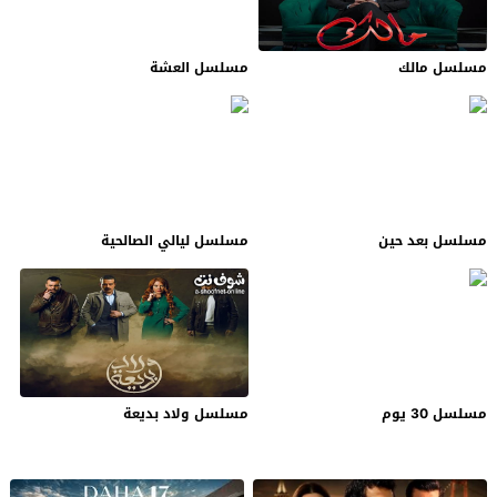
مسلسل مالك
مسلسل العشة
مسلسل بعد حين
مسلسل ليالي الصالحية
مسلسل 30 يوم
مسلسل ولاد بديعة