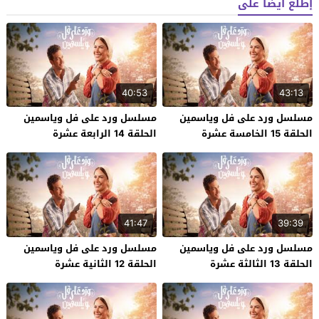
إطلع أيضاً على
40:53
43:13
مسلسل ورد على فل وياسمين
مسلسل ورد على فل وياسمين
الحلقة 15 الخامسة عشرة
الحلقة 14 الرابعة عشرة
41:47
39:39
مسلسل ورد على فل وياسمين
مسلسل ورد على فل وياسمين
الحلقة 13 الثالثة عشرة
الحلقة 12 الثانية عشرة