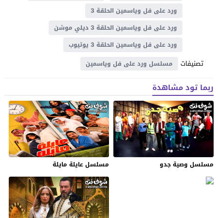
ورد على فل وياسمين الحلقة 3
ورد على فل وياسمين الحلقة 3 ديلي موشن
ورد على فل وياسمين الحلقة 3 يوتيوب
تصنيفات
مسلسل ورد على فل وياسمين
ربما تود مشاهدة
مسلسل وصية جدو
مسلسل عايلة مايلة