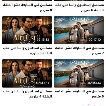
مسلسل اسطنبول راسا على عقب
مسلسل في السابعة عشر الحلقة
الحلقة 6 مترجم
8 مترجم
02:15:13
02:17:10
مسلسل في السابعة عشر الحلقة
مسلسل اسطنبول راسا على عقب
7 مترجم
الحلقة 5 مترجم
02:09:51
02:19:34
مسلسل في السابعة عشر الحلقة
مسلسل اسطنبول راسا على عقب
6 مترجم
الحلقة 4 مترجم