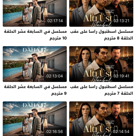
02:17:14
02:13:21
مسلسل اسطنبول راسا على عقب
مسلسل في السابعة عشر الحلقة
الحلقة 8 مترجم
10 مترجم
02:13:04
02:19:41
مسلسل اسطنبول راسا على عقب
مسلسل في السابعة عشر الحلقة
الحلقة 7 مترجم
9 مترجم
02:16:56
02:14:54