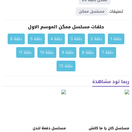
تصنيفات
مسلسل ممكن
حلقات مسلسل ممكن الموسم الاول
حلقة 1
حلقة 2
حلقة 3
حلقة 4
حلقة 5
حلقة 6
حلقة 7
حلقة 8
حلقة 9
حلقة 10
حلقة 11
حلقة 12
ربما تود مشاهدة
مسلسل كان يا ما كانش
مسلسل دفعة لندن