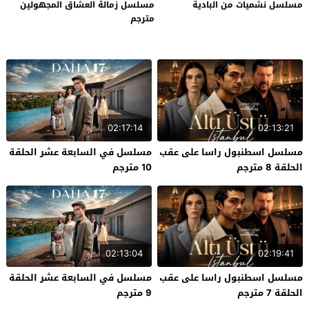
مسلسل نشميات من البادية
مسلسل زمالة العشاق المجهولين
مترجم
02:17:14
02:13:21
مسلسل اسطنبول راسا على عقب
مسلسل في السابعة عشر الحلقة
الحلقة 8 مترجم
10 مترجم
02:13:04
02:19:41
مسلسل اسطنبول راسا على عقب
مسلسل في السابعة عشر الحلقة
الحلقة 7 مترجم
9 مترجم