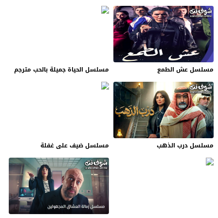
مسلسل عش الطمع
مسلسل الحياة جميلة بالحب مترجم
مسلسل درب الذهب
مسلسل ضيف على غفلة