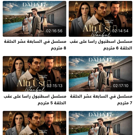
02:16:56
02:14:54
مسلسل اسطنبول راسا على عقب
مسلسل في السابعة عشر الحلقة
الحلقة 6 مترجم
8 مترجم
02:15:13
02:17:10
مسلسل في السابعة عشر الحلقة
مسلسل اسطنبول راسا على عقب
7 مترجم
الحلقة 5 مترجم