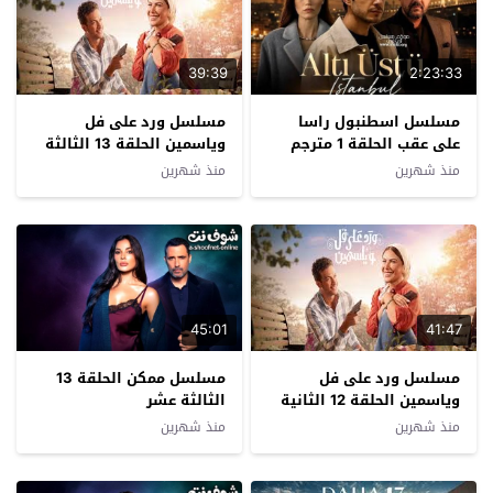
39:39
2:23:33
مسلسل اسطنبول راسا
مسلسل ورد على فل
على عقب الحلقة 1 مترجم
وياسمين الحلقة 13 الثالثة
عشرة
منذ شهرين
منذ شهرين
45:01
41:47
مسلسل ورد على فل
مسلسل ممكن الحلقة 13
وياسمين الحلقة 12 الثانية
الثالثة عشر
عشرة
منذ شهرين
منذ شهرين