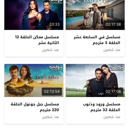
02:17:38
مسلسل في السابعة عشر
مسلسل ممكن الحلقة 12
الحلقة 3 مترجم
الثانية عشر
منذ شهرين
منذ شهرين
02:13:54
02:17:08
مسلسل ورود وذنوب
مسلسل جبل جونول الحلقة
الحلقة 32 مترجم
220 مترجم
منذ شهرين
منذ شهرين