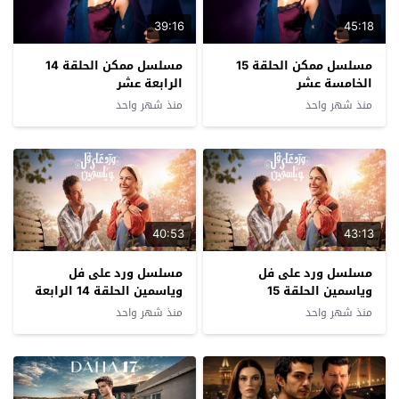
39:16
45:18
مسلسل ممكن الحلقة 15
مسلسل ممكن الحلقة 14
الخامسة عشر
الرابعة عشر
منذ شهر واحد
منذ شهر واحد
40:53
43:13
مسلسل ورد على فل
مسلسل ورد على فل
وياسمين الحلقة 15
وياسمين الحلقة 14 الرابعة
الخامسة عشرة
عشرة
منذ شهر واحد
منذ شهر واحد