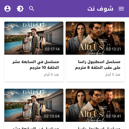
شوف نت
02:17:14
02:13:21
مسلسل اسطنبول راسا
مسلسل في السابعة عشر
على عقب الحلقة 8 مترجم
الحلقة 10 مترجم
منذ 5 أيام
منذ 6 أيام
02:13:04
02:19:41
مسلسل اسطنبول راسا
مسلسل في السابعة عشر