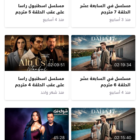
مسلسل في السابعة عشر
مسلسل اسطنبول راسا
الحلقة 7 مترجم
على عقب الحلقة 5 مترجم
منذ 3 أسابيع
منذ 4 أسابيع
02:09:51
02:19:34
مسلسل في السابعة عشر
مسلسل اسطنبول راسا
الحلقة 6 مترجم
على عقب الحلقة 4 مترجم
منذ 4 أسابيع
منذ شهر واحد
45:28
02:15:40