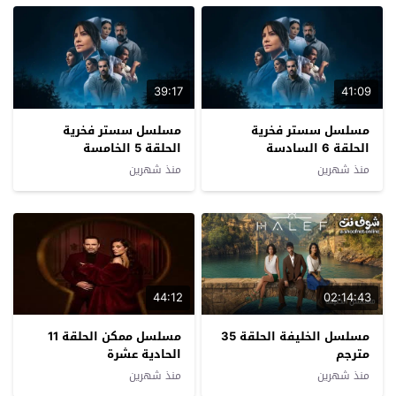
39:17
41:09
مسلسل سستر فخرية
مسلسل سستر فخرية
الحلقة 6 السادسة
الحلقة 5 الخامسة
منذ شهرين
منذ شهرين
44:12
02:14:43
مسلسل الخليفة الحلقة 35
مسلسل ممكن الحلقة 11
مترجم
الحادية عشرة
منذ شهرين
منذ شهرين