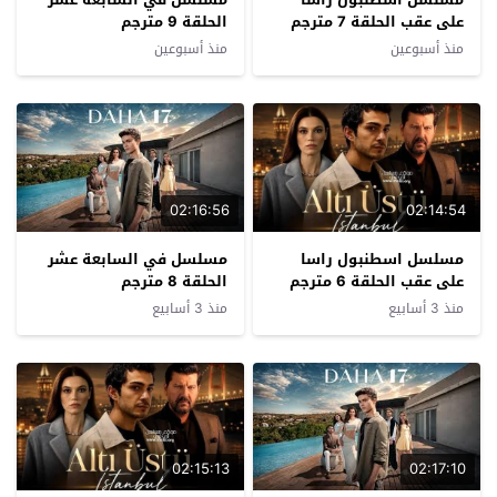
على عقب الحلقة 7 مترجم
الحلقة 9 مترجم
منذ أسبوعين
منذ أسبوعين
02:16:56
02:14:54
مسلسل اسطنبول راسا
مسلسل في السابعة عشر
على عقب الحلقة 6 مترجم
الحلقة 8 مترجم
منذ 3 أسابيع
منذ 3 أسابيع
02:15:13
02:17:10