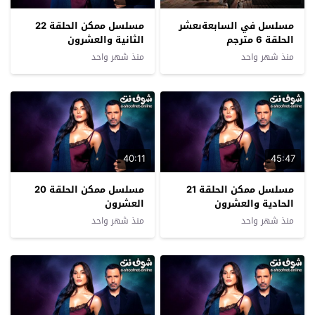
مسلسل في السابعةىعشر
مسلسل ممكن الحلقة 22
الحلقة 6 مترجم
الثانية والعشرون
منذ شهر واحد
منذ شهر واحد
40:11
45:47
مسلسل ممكن الحلقة 21
مسلسل ممكن الحلقة 20
الحادية والعشرون
العشرون
منذ شهر واحد
منذ شهر واحد