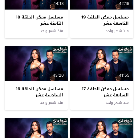
44:18
42:19
مسلسل ممكن الحلقة 19
مسلسل ممكن الحلقة 18
التاسعة عشر
الثامنة عشر
منذ شهر واحد
منذ شهر واحد
43:20
41:55
مسلسل ممكن الحلقة 17
مسلسل ممكن الحلقة 16
السابعة عشر
السادسة عشر
منذ شهر واحد
منذ شهر واحد