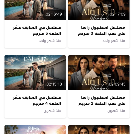
02:16:49
02:17:09
مسلسل اسطنبول راسا
مسلسل في السابعة عشر
على عقب الحلقة 3 مترجم
الحلقة 5 مترجم
منذ شهر واحد
منذ شهر واحد
02:15:13
02:09:45
مسلسل اسطنبول راسا
مسلسل في السابعة عشر
على عقب الحلقة 2 مترجم
الحلقة 4 مترجم
منذ شهرين
منذ شهرين