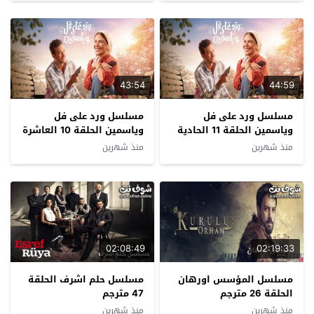
43:54
44:59
مسلسل ورد على فل
مسلسل ورد على فل
وياسمين الحلقة 11 الحادية
وياسمين الحلقة 10 العاشرة
عشرة
منذ شهرين
منذ شهرين
02:08:49
02:19:33
مسلسل المؤسس اورهان
مسلسل حلم اشرف الحلقة
الحلقة 26 مترجم
47 مترجم
منذ شهرين
منذ شهرين