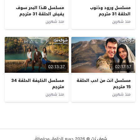
مسلسل ورود وذنوب
مسلسل هذا البحر سوف
الحلقة 31 مترجم
يفيض الحلقة 31 مترجم
منذ شهرين
منذ شهرين
02:13:37
02:17:57
مسلسل انت من احب الحلقة
مسلسل الخليفة الحلقة 34
15 مترجم
مترجم
منذ شهرين
منذ شهرين
شوف نت
© 2026 جميع الحقوق محفوظة.