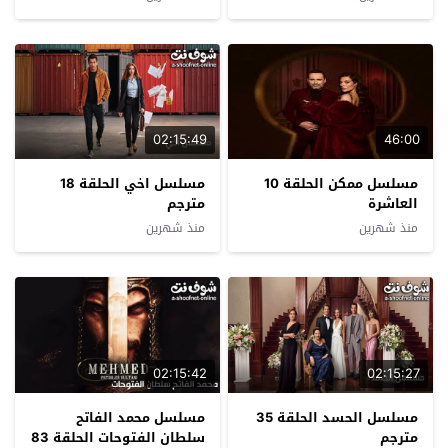
02:15:49
46:00
مسلسل ممكن الحلقة 10
مسلسل اخي الحلقة 18
العاشرة
مترجم
منذ شهرين
منذ شهرين
02:15:42
02:15:27
مسلسل الحسد الحلقة 35
مسلسل محمد الفاتح
مترجم
سلطان الفتوحات الحلقة 83