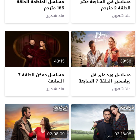
مسلسل في السابعة عشر
مسلسل المنظمة الحلقة
الحلقة 2 مترجم
185 مترجم
منذ شهرين
منذ شهرين
43:15
39:58
مسلسل ورد على فل
مسلسل ممكن الحلقة 7
وياسمين الحلقة 7 السابعة
السابعة
منذ شهرين
منذ شهرين
02:08:09
02:18:08