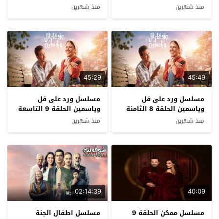
مترجم
منذ شهرين
منذ شهرين
45:29
45:49
مسلسل ورد على فل
مسلسل ورد على فل
وياسمين الحلقة 8 الثامنة
وياسمين الحلقة 9 التاسعة
منذ شهرين
منذ شهرين
02:14:39
40:09
مسلسل ممكن الحلقة 9
مسلسل اطفال الجنة